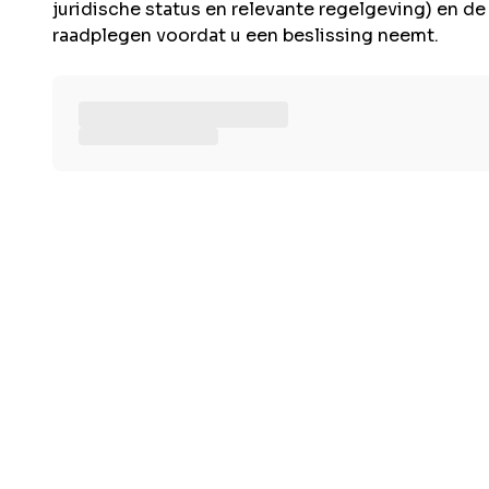
juridische status en relevante regelgeving) en d
raadplegen voordat u een beslissing neemt.