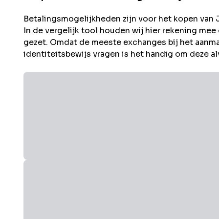
Betalingsmogelijkheden zijn voor het kopen van
In de vergelijk tool houden wij hier rekening m
gezet. Omdat de meeste exchanges bij het aanm
identiteitsbewijs vragen is het handig om deze al