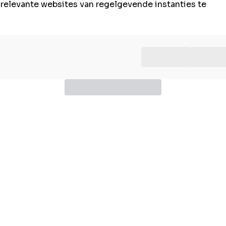
e relevante websites van regelgevende instanties te