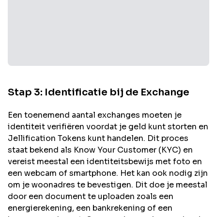
Stap 3: Identificatie bij de Exchange
Een toenemend aantal exchanges moeten je
identiteit verifiëren voordat je geld kunt storten en
Jellification
Tokens kunt handelen. Dit proces
staat bekend als Know Your Customer (KYC) en
vereist meestal een identiteitsbewijs met foto en
een webcam of smartphone. Het kan ook nodig zijn
om je woonadres te bevestigen. Dit doe je meestal
door een document te uploaden zoals een
energierekening, een bankrekening of een