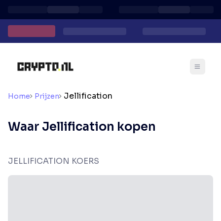
Jellification
Home
Prijzen
Waar Jellification kopen
JELLIFICATION KOERS