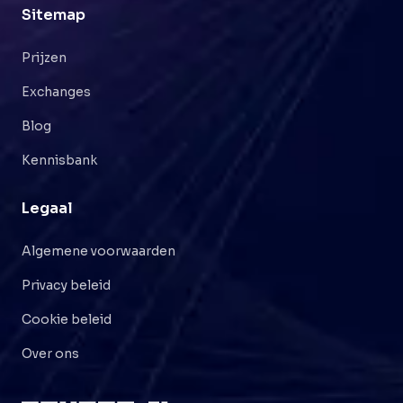
Sitemap
Prijzen
Exchanges
Blog
Kennisbank
Legaal
Algemene voorwaarden
Privacy beleid
Cookie beleid
Over ons