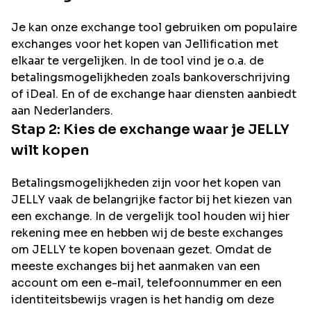
Je kan onze exchange tool gebruiken om populaire
exchanges voor het kopen van
Jellification
met
elkaar te vergelijken. In de tool vind je o.a. de
betalingsmogelijkheden zoals bankoverschrijving
of iDeal. En of de exchange haar diensten aanbiedt
aan Nederlanders.
Stap 2: Kies de exchange waar je
JELLY
wilt kopen
Betalingsmogelijkheden zijn voor het kopen van
JELLY
vaak de belangrijke factor bij het kiezen van
een exchange. In de vergelijk tool houden wij hier
rekening mee en hebben wij de beste exchanges
om
JELLY
te kopen bovenaan gezet. Omdat de
meeste exchanges bij het aanmaken van een
account om een e-mail, telefoonnummer en een
identiteitsbewijs vragen is het handig om deze