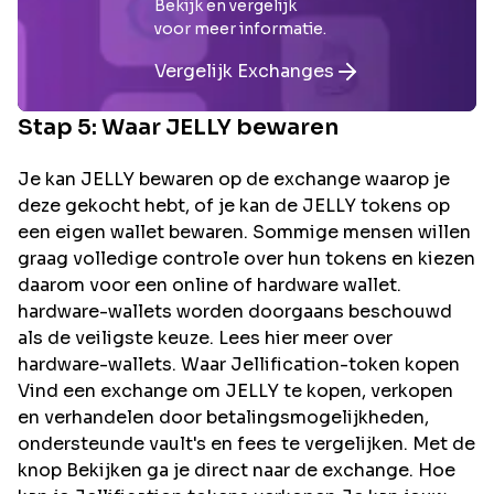
Bekijk en vergelijk
voor meer informatie.
Vergelijk Exchanges
Stap 5: Waar
JELLY
bewaren
Je kan JELLY bewaren op de exchange waarop je
deze gekocht hebt, of je kan de JELLY tokens op
een eigen wallet bewaren. Sommige mensen willen
graag volledige controle over hun tokens en kiezen
daarom voor een online of hardware wallet.
hardware-wallets worden doorgaans beschouwd
als de veiligste keuze. Lees hier meer over
hardware-wallets. Waar Jellification-token kopen
Vind een exchange om JELLY te kopen, verkopen
en verhandelen door betalingsmogelijkheden,
ondersteunde vault's en fees te vergelijken. Met de
knop Bekijken ga je direct naar de exchange. Hoe