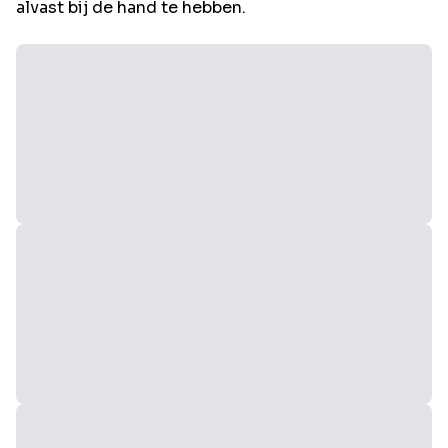
alvast bij de hand te hebben.