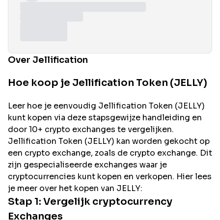
Over Jellification
Hoe koop je Jellification Token (JELLY)
Leer hoe je eenvoudig
Jellification
Token (
JELLY
)
kunt kopen via deze stapsgewijze handleiding en
door 10+ crypto exchanges te vergelijken.
Jellification
Token (
JELLY
) kan worden gekocht op
een crypto exchange, zoals de
crypto exchange. Dit
zijn gespecialiseerde exchanges waar je
cryptocurrencies kunt kopen en verkopen. Hier lees
je meer over het kopen van
JELLY
:
Stap 1: Vergelijk cryptocurrency
Exchanges