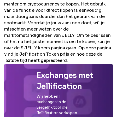
manier om cryptocurrency te kopen. Het gebruik
van de functie voor direct kopen is eenvoudig,
maar doorgaans duurder dan het gebruik van de
spotmarkt. Voordat je jouw aankoop doet, wil je
misschien meer weten over de
marktomstandigheden van JELLY. Om te beslissen
of het nu het juiste moment is om te kopen, kan je
naar de $ JELLY koers pagina gaan. Op deze pagina
vind je Jellification Token prijs en hoe deze de
laatste tijd heeft gepresteerd.
Exchanges met
Jellification
Wij hebben
1
exchanges in de
vergelijk tool die
Jellification
verkopen.