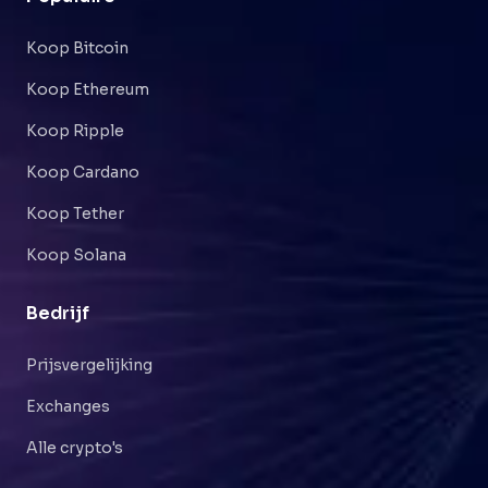
Koop Bitcoin
Koop Ethereum
Koop Ripple
Koop Cardano
Koop Tether
Koop Solana
Bedrijf
Prijsvergelijking
Exchanges
Alle crypto's