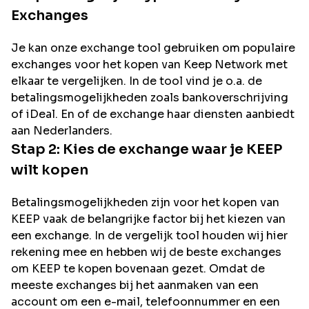
Exchanges
Je kan onze exchange tool gebruiken om populaire
exchanges voor het kopen van
Keep Network
met
elkaar te vergelijken. In de tool vind je o.a. de
betalingsmogelijkheden zoals bankoverschrijving
of iDeal. En of de exchange haar diensten aanbiedt
aan Nederlanders.
Stap 2: Kies de exchange waar je
KEEP
wilt kopen
Betalingsmogelijkheden zijn voor het kopen van
KEEP
vaak de belangrijke factor bij het kiezen van
een exchange. In de vergelijk tool houden wij hier
rekening mee en hebben wij de beste exchanges
om
KEEP
te kopen bovenaan gezet. Omdat de
meeste exchanges bij het aanmaken van een
account om een e-mail, telefoonnummer en een