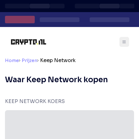
Keep Network
Home
Prijzen
Waar Keep Network kopen
KEEP NETWORK KOERS