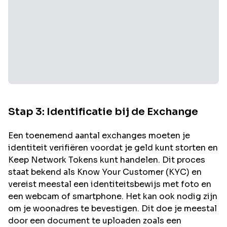
Stap 3: Identificatie bij de Exchange
Een toenemend aantal exchanges moeten je
identiteit verifiëren voordat je geld kunt storten en
Keep Network
Tokens kunt handelen. Dit proces
staat bekend als Know Your Customer (KYC) en
vereist meestal een identiteitsbewijs met foto en
een webcam of smartphone. Het kan ook nodig zijn
om je woonadres te bevestigen. Dit doe je meestal
door een document te uploaden zoals een