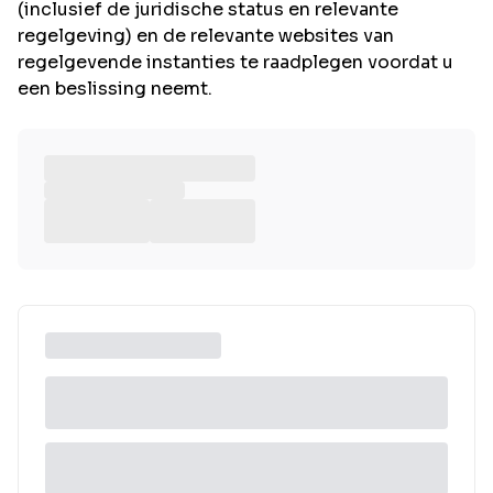
(inclusief de juridische status en relevante
regelgeving) en de relevante websites van
regelgevende instanties te raadplegen voordat u
een beslissing neemt.