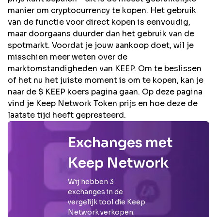
manier om cryptocurrency te kopen. Het gebruik
van de functie voor direct kopen is eenvoudig,
maar doorgaans duurder dan het gebruik van de
spotmarkt. Voordat je jouw aankoop doet, wil je
misschien meer weten over de
marktomstandigheden van KEEP. Om te beslissen
of het nu het juiste moment is om te kopen, kan je
naar de $ KEEP koers pagina gaan. Op deze pagina
vind je Keep Network Token prijs en hoe deze de
laatste tijd heeft gepresteerd.
Exchanges met
Keep Network
Wij hebben
3
exchanges in de
vergelijk tool die
Keep
Network
verkopen.