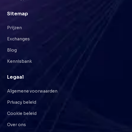
Sitemap
Prijzen
Exchanges
Blog
Kennisbank
Legaal
Algemene voorwaarden
Privacy beleid
Cookie beleid
Over ons