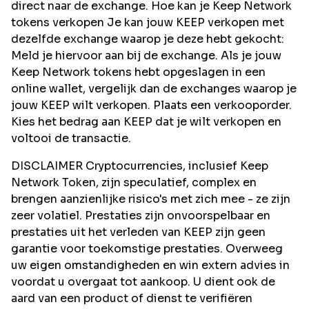
direct naar de exchange. Hoe kan je Keep Network
tokens verkopen Je kan jouw KEEP verkopen met
dezelfde exchange waarop je deze hebt gekocht:
Meld je hiervoor aan bij de exchange. Als je jouw
Keep Network tokens hebt opgeslagen in een
online wallet, vergelijk dan de exchanges waarop je
jouw KEEP wilt verkopen. Plaats een verkooporder.
Kies het bedrag aan KEEP dat je wilt verkopen en
voltooi de transactie.
DISCLAIMER Cryptocurrencies, inclusief Keep
Network Token, zijn speculatief, complex en
brengen aanzienlijke risico's met zich mee - ze zijn
zeer volatiel. Prestaties zijn onvoorspelbaar en
prestaties uit het verleden van KEEP zijn geen
garantie voor toekomstige prestaties. Overweeg
uw eigen omstandigheden en win extern advies in
voordat u overgaat tot aankoop. U dient ook de
aard van een product of dienst te verifiëren