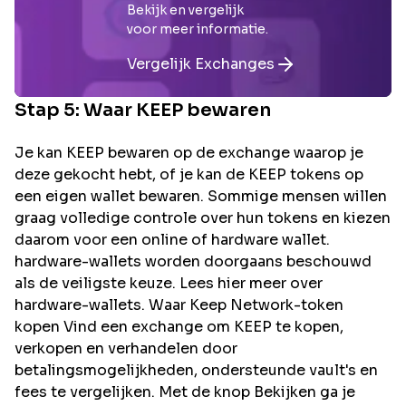
Bekijk en vergelijk
voor meer informatie.
Vergelijk Exchanges
Stap 5: Waar
KEEP
bewaren
Je kan KEEP bewaren op de exchange waarop je
deze gekocht hebt, of je kan de KEEP tokens op
een eigen wallet bewaren. Sommige mensen willen
graag volledige controle over hun tokens en kiezen
daarom voor een online of hardware wallet.
hardware-wallets worden doorgaans beschouwd
als de veiligste keuze. Lees hier meer over
hardware-wallets. Waar Keep Network-token
kopen Vind een exchange om KEEP te kopen,
verkopen en verhandelen door
betalingsmogelijkheden, ondersteunde vault's en
fees te vergelijken. Met de knop Bekijken ga je