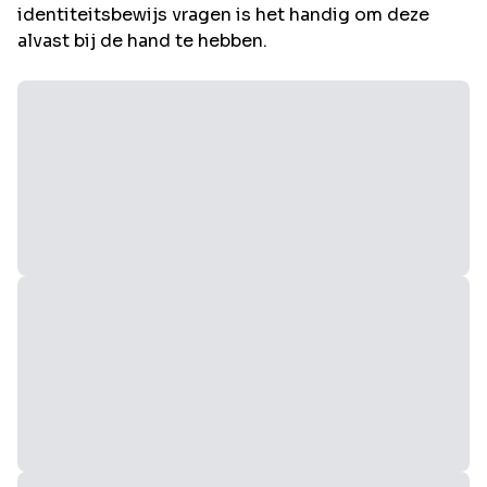
identiteitsbewijs vragen is het handig om deze
alvast bij de hand te hebben.