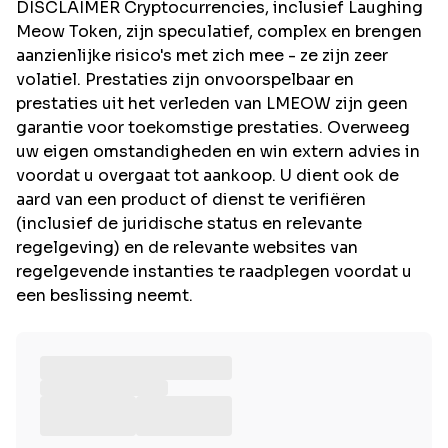
DISCLAIMER Cryptocurrencies, inclusief Laughing
Meow Token, zijn speculatief, complex en brengen
aanzienlijke risico's met zich mee - ze zijn zeer
volatiel. Prestaties zijn onvoorspelbaar en
prestaties uit het verleden van LMEOW zijn geen
garantie voor toekomstige prestaties. Overweeg
uw eigen omstandigheden en win extern advies in
voordat u overgaat tot aankoop. U dient ook de
aard van een product of dienst te verifiëren
(inclusief de juridische status en relevante
regelgeving) en de relevante websites van
regelgevende instanties te raadplegen voordat u
een beslissing neemt.