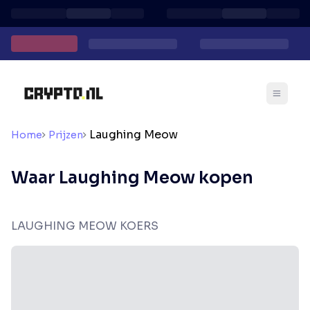
Laughing Meow
Home
Prijzen
Waar Laughing Meow kopen
LAUGHING MEOW KOERS