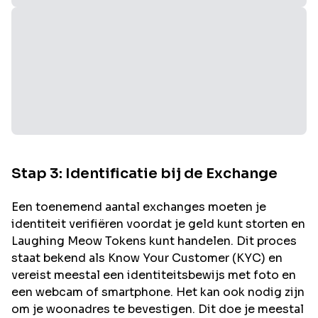
Stap 3: Identificatie bij de Exchange
Een toenemend aantal exchanges moeten je
identiteit verifiëren voordat je geld kunt storten en
Laughing Meow
Tokens kunt handelen. Dit proces
staat bekend als Know Your Customer (KYC) en
vereist meestal een identiteitsbewijs met foto en
een webcam of smartphone. Het kan ook nodig zijn
om je woonadres te bevestigen. Dit doe je meestal