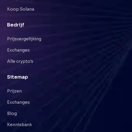
Koop Solana
Bedrijf
Prijsvergelijking
Exchanges
Alle crypto's
Sitemap
Prijzen
Exchanges
Blog
Kennisbank