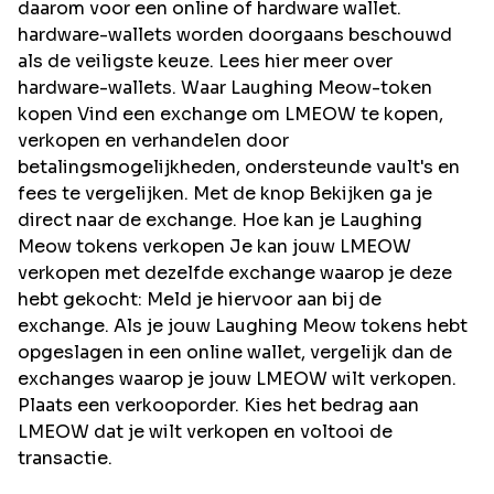
daarom voor een online of hardware wallet.
hardware-wallets worden doorgaans beschouwd
als de veiligste keuze. Lees hier meer over
hardware-wallets. Waar Laughing Meow-token
kopen Vind een exchange om LMEOW te kopen,
verkopen en verhandelen door
betalingsmogelijkheden, ondersteunde vault's en
fees te vergelijken. Met de knop Bekijken ga je
direct naar de exchange. Hoe kan je Laughing
Meow tokens verkopen Je kan jouw LMEOW
verkopen met dezelfde exchange waarop je deze
hebt gekocht: Meld je hiervoor aan bij de
exchange. Als je jouw Laughing Meow tokens hebt
opgeslagen in een online wallet, vergelijk dan de
exchanges waarop je jouw LMEOW wilt verkopen.
Plaats een verkooporder. Kies het bedrag aan
LMEOW dat je wilt verkopen en voltooi de
transactie.