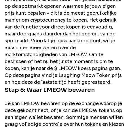
op de spotmarkt openen waarmee je jouw eigen
prijs kunt bepalen - dit is de meest gebruikelijke
manier om cryptocurrency te kopen. Het gebruik
van de functie voor direct kopen is eenvoudig,
maar doorgaans duurder dan het gebruik van de
spotmarkt. Voordat je jouw aankoop doet, wil je
misschien meer weten over de
marktomstandigheden van LMEOW. Om te
beslissen of het nu het juiste moment is om te
kopen, kan je naar de $ LMEOW koers pagina gaan.
Op deze pagina vind je Laughing Meow Token prijs
en hoe deze de laatste tijd heeft gepresteerd.
Stap 5: Waar
LMEOW
bewaren
Je kan LMEOW bewaren op de exchange waarop je
deze gekocht hebt, of je kan de LMEOW tokens op
een eigen wallet bewaren. Sommige mensen willen
graag volledige controle over hun tokens en kiezen