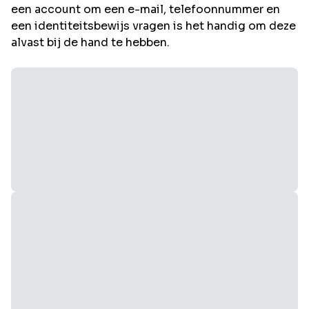
een account om een e-mail, telefoonnummer en
een identiteitsbewijs vragen is het handig om deze
alvast bij de hand te hebben.