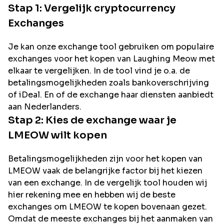
Stap 1: Vergelijk cryptocurrency
Exchanges
Je kan onze exchange tool gebruiken om populaire
exchanges voor het kopen van
Laughing Meow
met
elkaar te vergelijken. In de tool vind je o.a. de
betalingsmogelijkheden zoals bankoverschrijving
of iDeal. En of de exchange haar diensten aanbiedt
aan Nederlanders.
Stap 2: Kies de exchange waar je
LMEOW
wilt kopen
Betalingsmogelijkheden zijn voor het kopen van
LMEOW
vaak de belangrijke factor bij het kiezen
van een exchange. In de vergelijk tool houden wij
hier rekening mee en hebben wij de beste
exchanges om
LMEOW
te kopen bovenaan gezet.
Omdat de meeste exchanges bij het aanmaken van