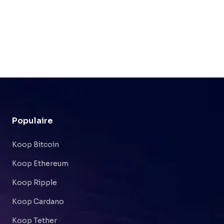
Populaire
Koop Bitcoin
Koop Ethereum
Koop Ripple
Koop Cardano
Koop Tether