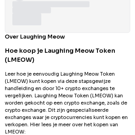
Over Laughing Meow
Hoe koop je Laughing Meow Token
(LMEOW)
Leer hoe je eenvoudig
Laughing Meow
Token
(
LMEOW
) kunt kopen via deze stapsgewijze
handleiding en door 10+ crypto exchanges te
vergelijken.
Laughing Meow
Token (
LMEOW
) kan
worden gekocht op een crypto exchange, zoals de
crypto exchange. Dit zijn gespecialiseerde
exchanges waar je cryptocurrencies kunt kopen en
verkopen. Hier lees je meer over het kopen van
LMEOW
: