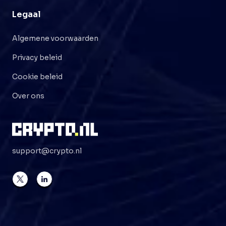
Legaal
Algemene voorwaarden
Privacy beleid
Cookie beleid
Over ons
support@crypto.nl