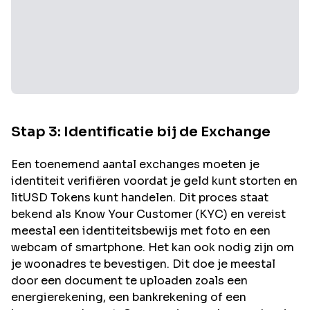
Stap 3: Identificatie bij de Exchange
Een toenemend aantal exchanges moeten je
identiteit verifiëren voordat je geld kunt storten en
litUSD
Tokens kunt handelen. Dit proces staat
bekend als Know Your Customer (KYC) en vereist
meestal een identiteitsbewijs met foto en een
webcam of smartphone. Het kan ook nodig zijn om
je woonadres te bevestigen. Dit doe je meestal
door een document te uploaden zoals een
energierekening, een bankrekening of een