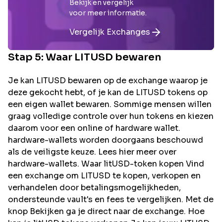
Bekijk en vergelijk
voor meer informatie.
Vergelijk Exchanges
Stap 5: Waar
LITUSD
bewaren
Je kan LITUSD bewaren op de exchange waarop je
deze gekocht hebt, of je kan de LITUSD tokens op
een eigen wallet bewaren. Sommige mensen willen
graag volledige controle over hun tokens en kiezen
daarom voor een online of hardware wallet.
hardware-wallets worden doorgaans beschouwd
als de veiligste keuze. Lees hier meer over
hardware-wallets. Waar litUSD-token kopen Vind
een exchange om LITUSD te kopen, verkopen en
verhandelen door betalingsmogelijkheden,
ondersteunde vault's en fees te vergelijken. Met de
knop Bekijken ga je direct naar de exchange. Hoe