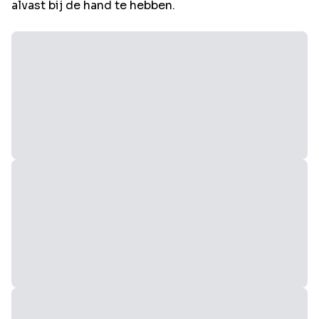
alvast bij de hand te hebben.