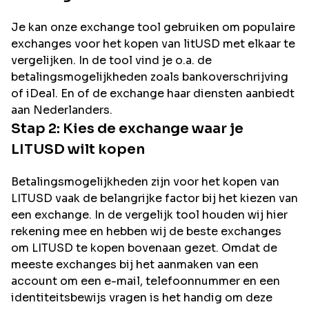
Je kan onze exchange tool gebruiken om populaire
exchanges voor het kopen van
litUSD
met elkaar te
vergelijken. In de tool vind je o.a. de
betalingsmogelijkheden zoals bankoverschrijving
of iDeal. En of de exchange haar diensten aanbiedt
aan Nederlanders.
Stap 2: Kies de exchange waar je
LITUSD
wilt kopen
Betalingsmogelijkheden zijn voor het kopen van
LITUSD
vaak de belangrijke factor bij het kiezen van
een exchange. In de vergelijk tool houden wij hier
rekening mee en hebben wij de beste exchanges
om
LITUSD
te kopen bovenaan gezet. Omdat de
meeste exchanges bij het aanmaken van een
account om een e-mail, telefoonnummer en een
identiteitsbewijs vragen is het handig om deze