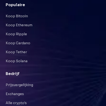
Populaire
Koop Bitcoin
Koop Ethereum
Koop Ripple
Koop Cardano
Koop Tether
Koop Solana
Bedrijf
Prijsvergelijking
Exchanges
Alle crypto's