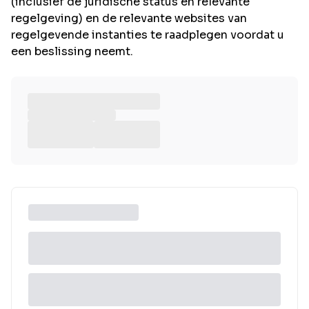
(inclusief de juridische status en relevante
regelgeving) en de relevante websites van
regelgevende instanties te raadplegen voordat u
een beslissing neemt.