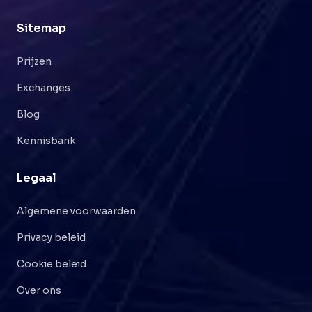
Sitemap
Prijzen
Exchanges
Blog
Kennisbank
Legaal
Algemene voorwaarden
Privacy beleid
Cookie beleid
Over ons