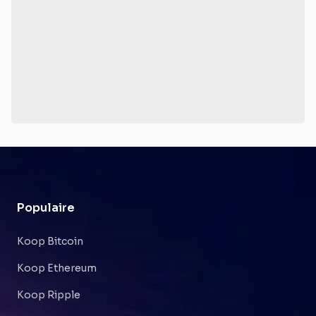
Populaire
Koop Bitcoin
Koop Ethereum
Koop Ripple