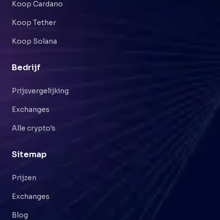
Koop Cardano
Koop Tether
Koop Solana
Bedrijf
Prijsvergelijking
Exchanges
Alle crypto's
Sitemap
Prijzen
Exchanges
Blog