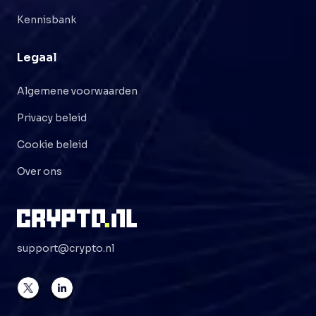
Kennisbank
Legaal
Algemene voorwaarden
Privacy beleid
Cookie beleid
Over ons
support@crypto.nl