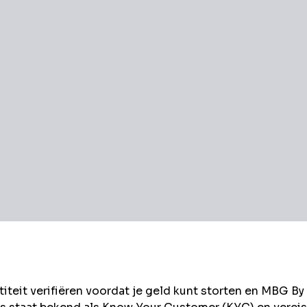
eit verifiëren voordat je geld kunt storten en
MBG By