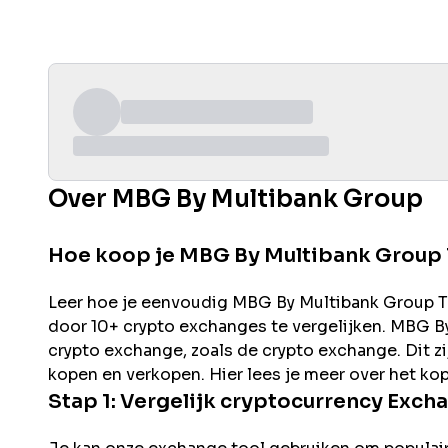
Over MBG By Multibank Group
Hoe koop je MBG By Multibank Group
Leer hoe je eenvoudig
MBG By Multibank Group
T
door 10+ crypto exchanges te vergelijken.
MBG By
crypto exchange, zoals de
crypto exchange. Dit z
kopen en verkopen. Hier lees je meer over het ko
Stap 1: Vergelijk cryptocurrency Exch