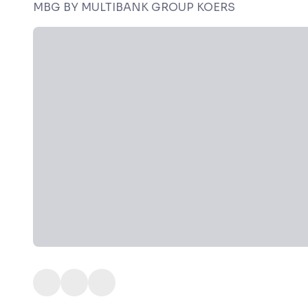
MBG BY MULTIBANK GROUP KOERS