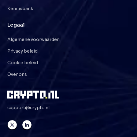
Kennisbank
Legaal
Algemene voorwaarden
Privacy beleid
Cookie beleid
Over ons
support@crypto.nl