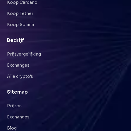
Koop Cardano
Koop Tether
Koop Solana
Bedrijf
Prijsvergelijking
Exchanges
Alle crypto's
Sitemap
Prijzen
Exchanges
Blog