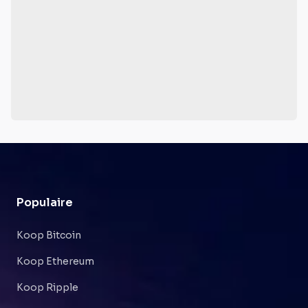
Populaire
Koop Bitcoin
Koop Ethereum
Koop Ripple