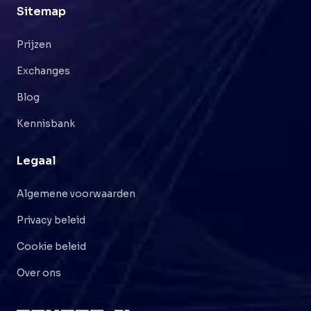
Sitemap
Prijzen
Exchanges
Blog
Kennisbank
Legaal
Algemene voorwaarden
Privacy beleid
Cookie beleid
Over ons