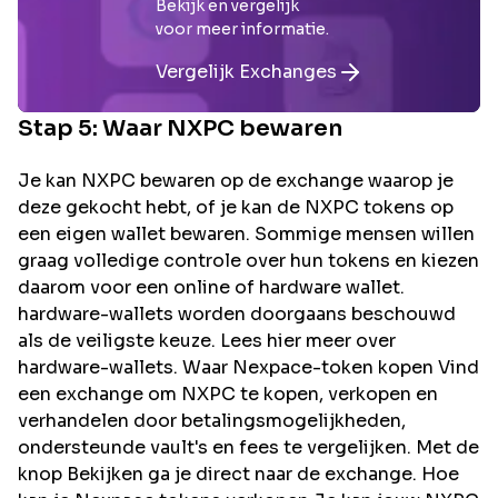
Bekijk en vergelijk
voor meer informatie.
Vergelijk Exchanges
Stap 5: Waar
NXPC
bewaren
Je kan NXPC bewaren op de exchange waarop je
deze gekocht hebt, of je kan de NXPC tokens op
een eigen wallet bewaren. Sommige mensen willen
graag volledige controle over hun tokens en kiezen
daarom voor een online of hardware wallet.
hardware-wallets worden doorgaans beschouwd
als de veiligste keuze. Lees hier meer over
hardware-wallets. Waar Nexpace-token kopen Vind
een exchange om NXPC te kopen, verkopen en
verhandelen door betalingsmogelijkheden,
ondersteunde vault's en fees te vergelijken. Met de
knop Bekijken ga je direct naar de exchange. Hoe