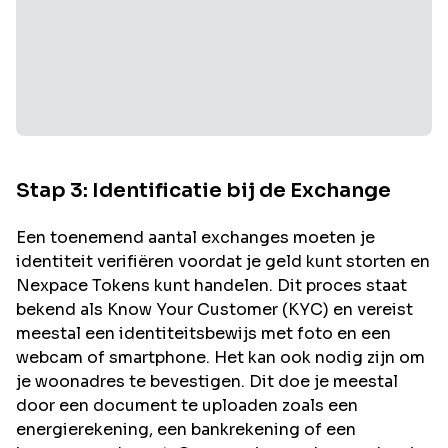
Stap 3: Identificatie bij de Exchange
Een toenemend aantal exchanges moeten je
identiteit verifiëren voordat je geld kunt storten en
Nexpace
Tokens kunt handelen. Dit proces staat
bekend als Know Your Customer (KYC) en vereist
meestal een identiteitsbewijs met foto en een
webcam of smartphone. Het kan ook nodig zijn om
je woonadres te bevestigen. Dit doe je meestal
door een document te uploaden zoals een
energierekening, een bankrekening of een