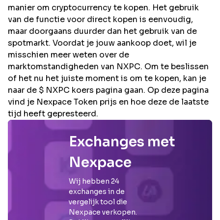
manier om cryptocurrency te kopen. Het gebruik
van de functie voor direct kopen is eenvoudig,
maar doorgaans duurder dan het gebruik van de
spotmarkt. Voordat je jouw aankoop doet, wil je
misschien meer weten over de
marktomstandigheden van NXPC. Om te beslissen
of het nu het juiste moment is om te kopen, kan je
naar de $ NXPC koers pagina gaan. Op deze pagina
vind je Nexpace Token prijs en hoe deze de laatste
tijd heeft gepresteerd.
Exchanges met
Nexpace
Wij hebben
24
exchanges in de
vergelijk tool die
Nexpace
verkopen.