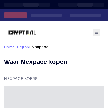
Nexpace
Home
Prijzen
Waar Nexpace kopen
NEXPACE KOERS