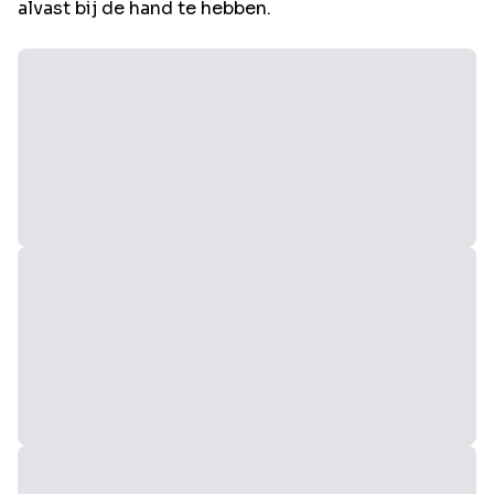
alvast bij de hand te hebben.