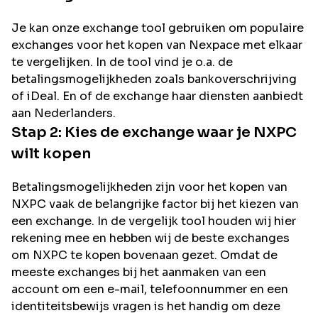
Je kan onze exchange tool gebruiken om populaire
exchanges voor het kopen van
Nexpace
met elkaar
te vergelijken. In de tool vind je o.a. de
betalingsmogelijkheden zoals bankoverschrijving
of iDeal. En of de exchange haar diensten aanbiedt
aan Nederlanders.
Stap 2: Kies de exchange waar je
NXPC
wilt kopen
Betalingsmogelijkheden zijn voor het kopen van
NXPC
vaak de belangrijke factor bij het kiezen van
een exchange. In de vergelijk tool houden wij hier
rekening mee en hebben wij de beste exchanges
om
NXPC
te kopen bovenaan gezet. Omdat de
meeste exchanges bij het aanmaken van een
account om een e-mail, telefoonnummer en een
identiteitsbewijs vragen is het handig om deze