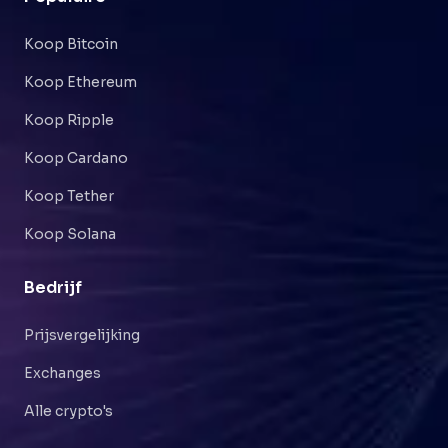
Koop Bitcoin
Koop Ethereum
Koop Ripple
Koop Cardano
Koop Tether
Koop Solana
Bedrijf
Prijsvergelijking
Exchanges
Alle crypto's