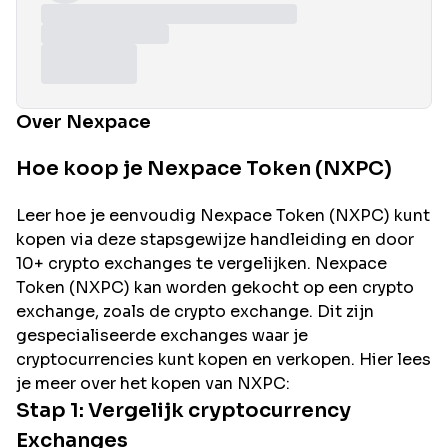
Over Nexpace
Hoe koop je Nexpace Token (NXPC)
Leer hoe je eenvoudig
Nexpace
Token (
NXPC
) kunt
kopen via deze stapsgewijze handleiding en door
10+ crypto exchanges te vergelijken.
Nexpace
Token (
NXPC
) kan worden gekocht op een crypto
exchange, zoals de
crypto exchange. Dit zijn
gespecialiseerde exchanges waar je
cryptocurrencies kunt kopen en verkopen. Hier lees
je meer over het kopen van
NXPC
:
Stap 1: Vergelijk cryptocurrency
Exchanges