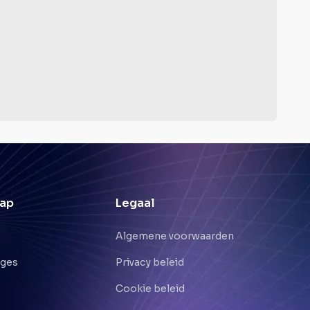
ap
Legaal
Algemene voorwaarden
nges
Privacy beleid
Cookie beleid