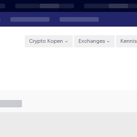
Crypto Kopen
Exchanges
Kenni