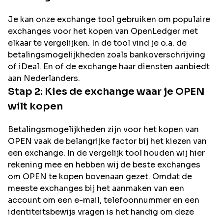
Je kan onze exchange tool gebruiken om populaire
exchanges voor het kopen van
OpenLedger
met
elkaar te vergelijken. In de tool vind je o.a. de
betalingsmogelijkheden zoals bankoverschrijving
of iDeal. En of de exchange haar diensten aanbiedt
aan Nederlanders.
Stap 2: Kies de exchange waar je
OPEN
wilt kopen
Betalingsmogelijkheden zijn voor het kopen van
OPEN
vaak de belangrijke factor bij het kiezen van
een exchange. In de vergelijk tool houden wij hier
rekening mee en hebben wij de beste exchanges
om
OPEN
te kopen bovenaan gezet. Omdat de
meeste exchanges bij het aanmaken van een
account om een e-mail, telefoonnummer en een
identiteitsbewijs vragen is het handig om deze