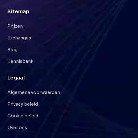
Sitemap
Prijzen
Exchanges
Blog
Kennisbank
Legaal
Algemene voorwaarden
Privacy beleid
Cookie beleid
Over ons