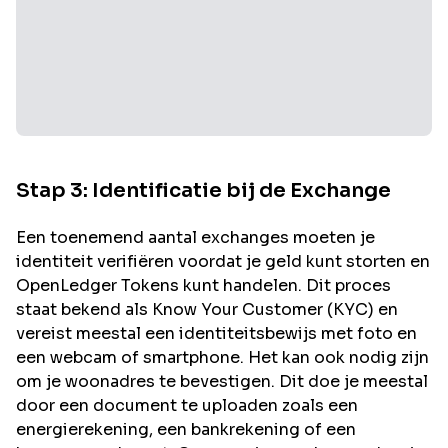
Stap 3: Identificatie bij de Exchange
Een toenemend aantal exchanges moeten je
identiteit verifiëren voordat je geld kunt storten en
OpenLedger
Tokens kunt handelen. Dit proces
staat bekend als Know Your Customer (KYC) en
vereist meestal een identiteitsbewijs met foto en
een webcam of smartphone. Het kan ook nodig zijn
om je woonadres te bevestigen. Dit doe je meestal
door een document te uploaden zoals een
energierekening, een bankrekening of een