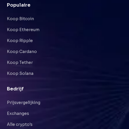
Populaire
Koop Bitcoin
Koop Ethereum
Koop Ripple
Koop Cardano
Koop Tether
Koop Solana
Bedrijf
Prijsvergelijking
Exchanges
Alle crypto's