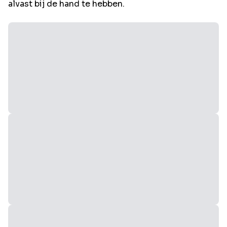
alvast bij de hand te hebben.