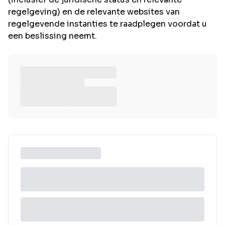
regelgeving) en de relevante websites van
regelgevende instanties te raadplegen voordat u
een beslissing neemt.