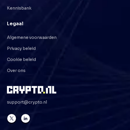
Kennisbank
Legaal
Algemene voorwaarden
Privacy beleid
Cookie beleid
Over ons
support@crypto.nl