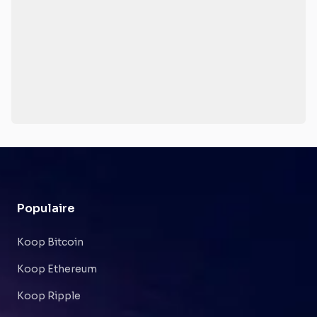
Populaire
Koop Bitcoin
Koop Ethereum
Koop Ripple