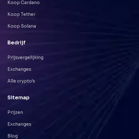
Koop Cardano
Koop Tether
Koop Solana
Bedrijf
Prijsvergelijking
Exchanges
Alle crypto's
Sitemap
Prijzen
Exchanges
Blog