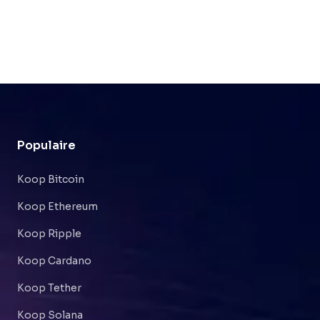
Populaire
Koop Bitcoin
Koop Ethereum
Koop Ripple
Koop Cardano
Koop Tether
Koop Solana