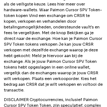
als de veiligste keuze. Lees hier meer over
hardware-wallets. Waar Paimon Cursor SPV Token-
token kopen Vind een exchange om CRSR te
kopen, verkopen en verhandelen door
betalingsmogelijkheden, ondersteunde vault's en
fees te vergelijken. Met de knop Bekijken ga je
direct naar de exchange. Hoe kan je Paimon Cursor
SPV Token tokens verkopen Je kan jouw CRSR
verkopen met dezelfde exchange waarop je deze
hebt gekocht: Meld je hiervoor aan bij de
exchange. Als je jouw Paimon Cursor SPV Token
tokens hebt opgeslagen in een online wallet,
vergelijk dan de exchanges waarop je jouw CRSR
wilt verkopen. Plaats een verkooporder. Kies het
bedrag aan CRSR dat je wilt verkopen en voltooi de
transactie.
DISCLAIMER Cryptocurrencies, inclusief Paimon
Cursor SPV Token Token, zijn speculatief, complex