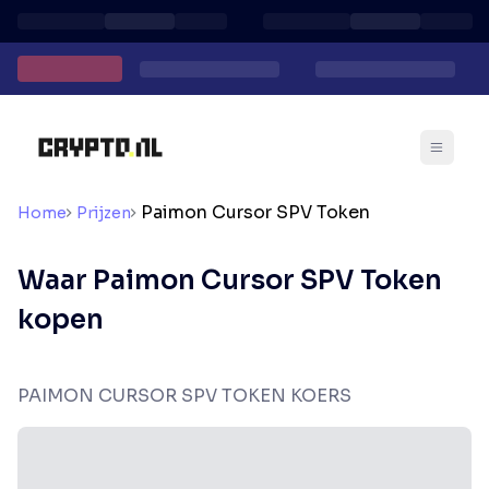
Paimon Cursor SPV Token
Home
Prijzen
Waar Paimon Cursor SPV Token
kopen
PAIMON CURSOR SPV TOKEN KOERS