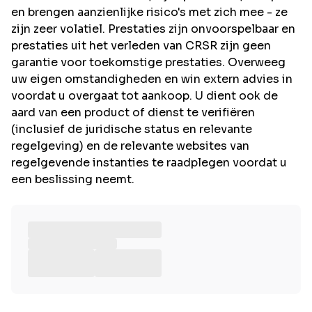
en brengen aanzienlijke risico's met zich mee - ze
zijn zeer volatiel. Prestaties zijn onvoorspelbaar en
prestaties uit het verleden van CRSR zijn geen
garantie voor toekomstige prestaties. Overweeg
uw eigen omstandigheden en win extern advies in
voordat u overgaat tot aankoop. U dient ook de
aard van een product of dienst te verifiëren
(inclusief de juridische status en relevante
regelgeving) en de relevante websites van
regelgevende instanties te raadplegen voordat u
een beslissing neemt.