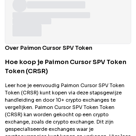
Over Paimon Cursor SPV Token
Hoe koop je Paimon Cursor SPV Token
Token (CRSR)
Leer hoe je eenvoudig
Paimon Cursor SPV Token
Token (
CRSR
) kunt kopen via deze stapsgewijze
handleiding en door 10+ crypto exchanges te
vergelijken.
Paimon Cursor SPV Token
Token
(
CRSR
) kan worden gekocht op een crypto
exchange, zoals de
crypto exchange. Dit zijn
gespecialiseerde exchanges waar je