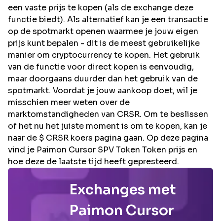
een vaste prijs te kopen (als de exchange deze
functie biedt). Als alternatief kan je een transactie
op de spotmarkt openen waarmee je jouw eigen
prijs kunt bepalen - dit is de meest gebruikelijke
manier om cryptocurrency te kopen. Het gebruik
van de functie voor direct kopen is eenvoudig,
maar doorgaans duurder dan het gebruik van de
spotmarkt. Voordat je jouw aankoop doet, wil je
misschien meer weten over de
marktomstandigheden van CRSR. Om te beslissen
of het nu het juiste moment is om te kopen, kan je
naar de $ CRSR koers pagina gaan. Op deze pagina
vind je Paimon Cursor SPV Token Token prijs en
hoe deze de laatste tijd heeft gepresteerd.
Exchanges met
Paimon Cursor