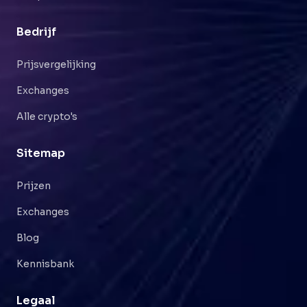
Bedrijf
Prijsvergelijking
Exchanges
Alle crypto's
Sitemap
Prijzen
Exchanges
Blog
Kennisbank
Legaal