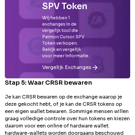
SPV Token
Wij hebben
1
exchanges in de
vergelijk tool die
Paimon Cursor SPV
Token
verkopen.
Bekijk en vergelijk
voor meer informatie.
Vergelijk Exchanges
Stap 5: Waar
CRSR
bewaren
Je kan CRSR bewaren op de exchange waarop je
deze gekocht hebt, of je kan de CRSR tokens op
een eigen wallet bewaren. Sommige mensen willen
graag volledige controle over hun tokens en kiezen
daarom voor een online of hardware wallet.
hardware-wallets worden doorgaans beschouwd