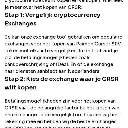
cryptocurrencies kunt kopen en verkopen. Hier lees
je meer over het kopen van
CRSR
:
Stap 1: Vergelijk cryptocurrency
Exchanges
Je kan onze exchange tool gebruiken om populaire
exchanges voor het kopen van
Paimon Cursor SPV
Token
met elkaar te vergelijken. In de tool vind je
o.a. de betalingsmogelijkheden zoals
bankoverschrijving of iDeal. En of de exchange
haar diensten aanbiedt aan Nederlanders.
Stap 2: Kies de exchange waar je
CRSR
wilt kopen
Betalingsmogelijkheden zijn voor het kopen van
CRSR
vaak de belangrijke factor bij het kiezen van
een exchange. In de vergelijk tool houden wij hier
rekening mee en hebben wij de beste exchanges