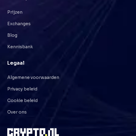
Prijzen
Exchanges
Blog
Kennisbank
Legaal
Algemene voorwaarden
Privacy beleid
Cookie beleid
Over ons