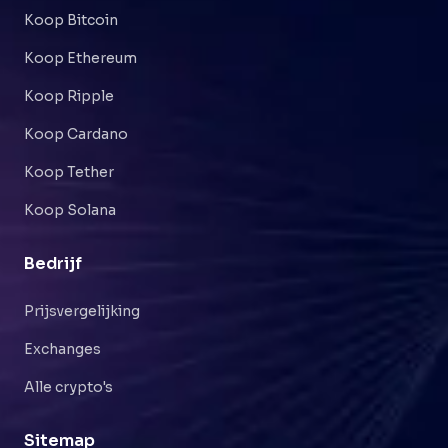
Koop Bitcoin
Koop Ethereum
Koop Ripple
Koop Cardano
Koop Tether
Koop Solana
Bedrijf
Prijsvergelijking
Exchanges
Alle crypto's
Sitemap