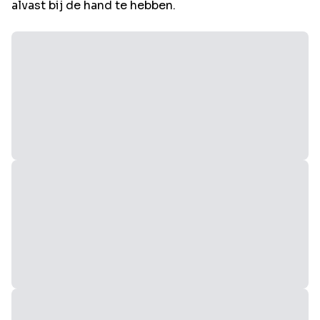
alvast bij de hand te hebben.