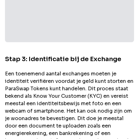
Stap 3: Identificatie bij de Exchange
Een toenemend aantal exchanges moeten je
identiteit verifiëren voordat je geld kunt storten en
ParaSwap
Tokens kunt handelen. Dit proces staat
bekend als Know Your Customer (KYC) en vereist
meestal een identiteitsbewijs met foto en een
webcam of smartphone. Het kan ook nodig zijn om
je woonadres te bevestigen. Dit doe je meestal
door een document te uploaden zoals een
energierekening, een bankrekening of een