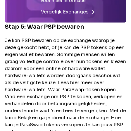
voor meer informatie.
Vergelijk Exchanges
Stap 5: Waar
PSP
bewaren
Je kan PSP bewaren op de exchange waarop je
deze gekocht hebt, of je kan de PSP tokens op een
eigen wallet bewaren. Sommige mensen willen
graag volledige controle over hun tokens en kiezen
daarom voor een online of hardware wallet.
hardware-wallets worden doorgaans beschouwd
als de veiligste keuze. Lees hier meer over
hardware-wallets. Waar ParaSwap-token kopen
Vind een exchange om PSP te kopen, verkopen en
verhandelen door betalingsmogelijkheden,
ondersteunde vault's en fees te vergelijken. Met de
knop Bekijken ga je direct naar de exchange. Hoe
kan je ParaSwap tokens verkopen Je kan jouw PSP