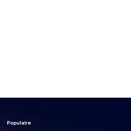
Populaire