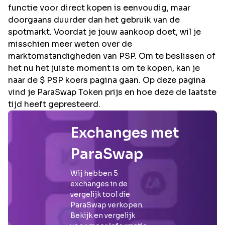
functie voor direct kopen is eenvoudig, maar
doorgaans duurder dan het gebruik van de
spotmarkt. Voordat je jouw aankoop doet, wil je
misschien meer weten over de
marktomstandigheden van PSP. Om te beslissen of
het nu het juiste moment is om te kopen, kan je
naar de $ PSP koers pagina gaan. Op deze pagina
vind je ParaSwap Token prijs en hoe deze de laatste
tijd heeft gepresteerd.
Exchanges met
ParaSwap
Wij hebben
5
exchanges in de
vergelijk tool die
ParaSwap
verkopen.
Bekijk en vergelijk