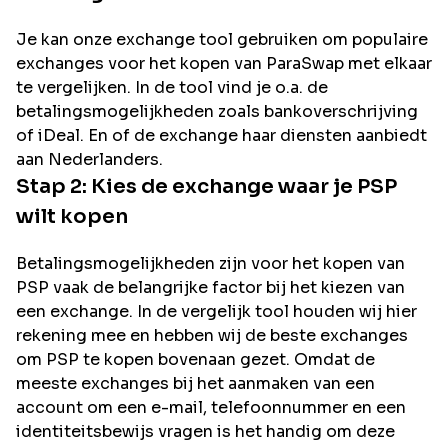
Je kan onze exchange tool gebruiken om populaire
exchanges voor het kopen van
ParaSwap
met elkaar
te vergelijken. In de tool vind je o.a. de
betalingsmogelijkheden zoals bankoverschrijving
of iDeal. En of de exchange haar diensten aanbiedt
aan Nederlanders.
Stap 2: Kies de exchange waar je
PSP
wilt kopen
Betalingsmogelijkheden zijn voor het kopen van
PSP
vaak de belangrijke factor bij het kiezen van
een exchange. In de vergelijk tool houden wij hier
rekening mee en hebben wij de beste exchanges
om
PSP
te kopen bovenaan gezet. Omdat de
meeste exchanges bij het aanmaken van een
account om een e-mail, telefoonnummer en een
identiteitsbewijs vragen is het handig om deze