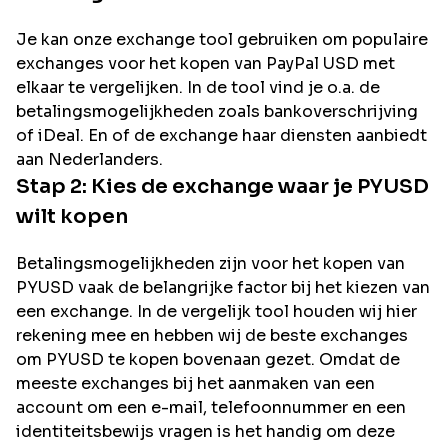
Je kan onze exchange tool gebruiken om populaire
exchanges voor het kopen van
PayPal USD
met
elkaar te vergelijken. In de tool vind je o.a. de
betalingsmogelijkheden zoals bankoverschrijving
of iDeal. En of de exchange haar diensten aanbiedt
aan Nederlanders.
Stap 2: Kies de exchange waar je
PYUSD
wilt kopen
Betalingsmogelijkheden zijn voor het kopen van
PYUSD
vaak de belangrijke factor bij het kiezen van
een exchange. In de vergelijk tool houden wij hier
rekening mee en hebben wij de beste exchanges
om
PYUSD
te kopen bovenaan gezet. Omdat de
meeste exchanges bij het aanmaken van een
account om een e-mail, telefoonnummer en een
identiteitsbewijs vragen is het handig om deze