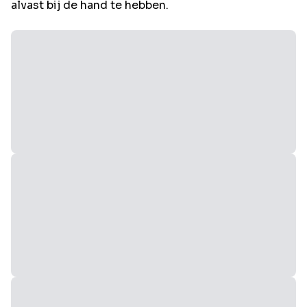
alvast bij de hand te hebben.