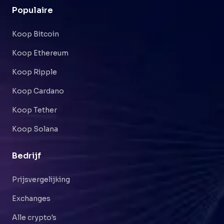
Populaire
Koop Bitcoin
Koop Ethereum
Koop Ripple
Koop Cardano
Koop Tether
Koop Solana
Bedrijf
Prijsvergelijking
Exchanges
Alle crypto's