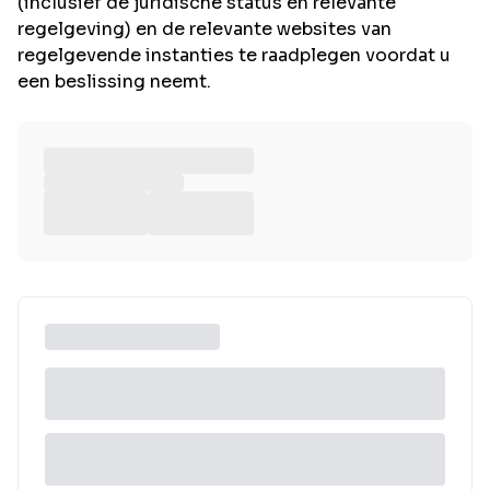
(inclusief de juridische status en relevante
regelgeving) en de relevante websites van
regelgevende instanties te raadplegen voordat u
een beslissing neemt.