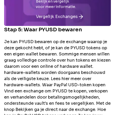
Bekijk en vergelijk
voor meer informatie.
Vergelijk Exchanges
Stap 5: Waar
PYUSD
bewaren
Je kan PYUSD bewaren op de exchange waarop je
deze gekocht hebt, of je kan de PYUSD tokens op
een eigen wallet bewaren. Sommige mensen willen
graag volledige controle over hun tokens en kiezen
daarom voor een online of hardware wallet.
hardware-wallets worden doorgaans beschouwd
als de veiligste keuze. Lees hier meer over
hardware-wallets. Waar PayPal USD-token kopen
Vind een exchange om PYUSD te kopen, verkopen
en verhandelen door betalingsmogelijkheden,
ondersteunde vault's en fees te vergelijken. Met de
knop Bekijken ga je direct naar de exchange. Hoe