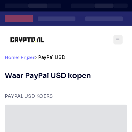
PayPal USD
Home
Prijzen
Waar PayPal USD kopen
PAYPAL USD KOERS