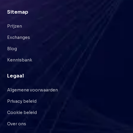
Sitemap
Prijzen
Exchanges
Blog
Kennisbank
Legaal
Algemene voorwaarden
Privacy beleid
Cookie beleid
Over ons