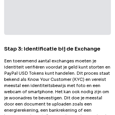
Stap 3: Identificatie bij de Exchange
Een toenemend aantal exchanges moeten je
identiteit verifiëren voordat je geld kunt storten en
PayPal USD
Tokens kunt handelen. Dit proces staat
bekend als Know Your Customer (KYC) en vereist
meestal een identiteitsbewijs met foto en een
webcam of smartphone. Het kan ook nodig zijn om
je woonadres te bevestigen. Dit doe je meestal
door een document te uploaden zoals een
energierekening, een bankrekening of een