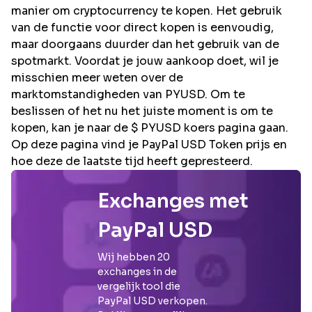
manier om cryptocurrency te kopen. Het gebruik
van de functie voor direct kopen is eenvoudig,
maar doorgaans duurder dan het gebruik van de
spotmarkt. Voordat je jouw aankoop doet, wil je
misschien meer weten over de
marktomstandigheden van PYUSD. Om te
beslissen of het nu het juiste moment is om te
kopen, kan je naar de $ PYUSD koers pagina gaan.
Op deze pagina vind je PayPal USD Token prijs en
hoe deze de laatste tijd heeft gepresteerd.
Exchanges met
PayPal USD
Wij hebben
20
exchanges in de
vergelijk tool die
PayPal USD
verkopen.