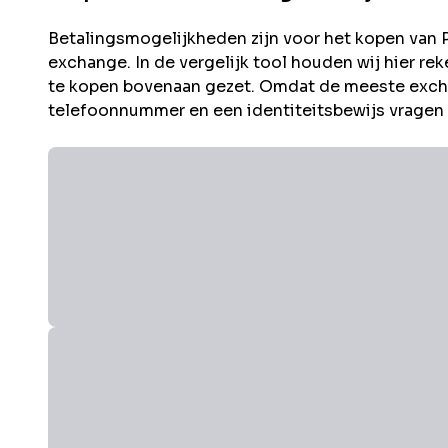
Betalingsmogelijkheden zijn voor het kopen van
exchange. In de vergelijk tool houden wij hier 
te kopen bovenaan gezet. Omdat de meeste excha
telefoonnummer en een identiteitsbewijs vragen i