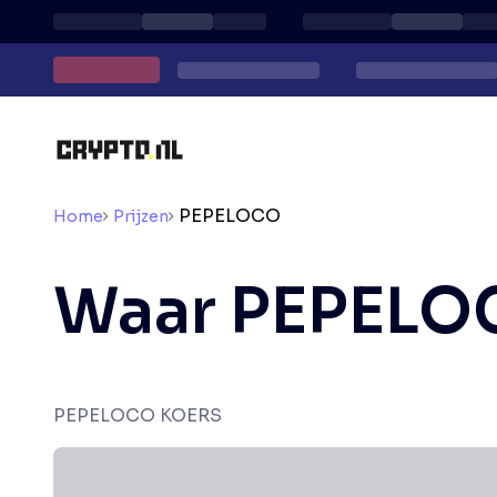
PEPELOCO
Home
Prijzen
Waar PEPELO
PEPELOCO KOERS