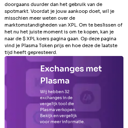
doorgaans duurder dan het gebruik van de
spotmarkt. Voordat je jouw aankoop doet, wil je
misschien meer weten over de
marktomstandigheden van XPL. Om te beslissen of
het nu het juiste moment is om te kopen, kan je
naar de $ XPL koers pagina gaan. Op deze pagina
vind je Plasma Token prijs en hoe deze de laatste
tijd heeft gepresteerd.
Exchanges met
Plasma
Wij hebben
32
exchanges in de
vergelijk tool die
Plasma
verkopen.
Bekijk en vergelijk
voor meer informatie.