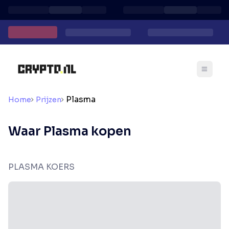
Plasma
Home
Prijzen
Waar Plasma kopen
PLASMA KOERS