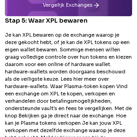
Vergelijk Exchanges
Stap 5: Waar
XPL
bewaren
Je kan XPL bewaren op de exchange waarop je
deze gekocht hebt, of je kan de XPL tokens op een
eigen wallet bewaren. Sommige mensen willen
graag volledige controle over hun tokens en kiezen
daarom voor een online of hardware wallet.
hardware-wallets worden doorgaans beschouwd
als de veiligste keuze. Lees hier meer over
hardware-wallets. Waar Plasma-token kopen Vind
een exchange om XPL te kopen, verkopen en
verhandelen door betalingsmogelijkheden,
ondersteunde vault's en fees te vergelijken. Met de
knop Bekijken ga je direct naar de exchange. Hoe
kan je Plasma tokens verkopen Je kan jouw XPL
verkopen met dezelfde exchange waarop je deze