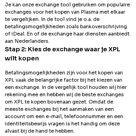
Je kan onze exchange tool gebruiken om populaire
exchanges voor het kopen van
Plasma
met elkaar
te vergelijken. In de tool vind je o.a. de
betalingsmogelijkheden zoals bankoverschrijving
of iDeal. En of de exchange haar diensten aanbiedt
aan Nederlanders.
Stap 2: Kies de exchange waar je
XPL
wilt kopen
Betalingsmogelijkheden zijn voor het kopen van
XPL
vaak de belangrijke factor bij het kiezen van
een exchange. In de vergelijk tool houden wij hier
rekening mee en hebben wij de beste exchanges
om
XPL
te kopen bovenaan gezet. Omdat de
meeste exchanges bij het aanmaken van een
account om een e-mail, telefoonnummer en een
identiteitsbewijs vragen is het handig om deze
alvast bij de hand te hebben.