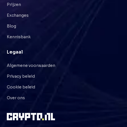
Prijzen
Exchanges
Blog
Kennisbank
Legaal
Algemene voorwaarden
Privacy beleid
Cookie beleid
Over ons