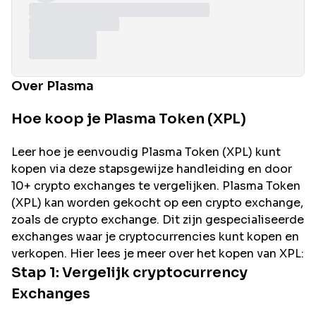
Over Plasma
Hoe koop je Plasma Token (XPL)
Leer hoe je eenvoudig
Plasma
Token (
XPL
) kunt
kopen via deze stapsgewijze handleiding en door
10+ crypto exchanges te vergelijken.
Plasma
Token
(
XPL
) kan worden gekocht op een crypto exchange,
zoals de
crypto exchange. Dit zijn gespecialiseerde
exchanges waar je cryptocurrencies kunt kopen en
verkopen. Hier lees je meer over het kopen van
XPL
:
Stap 1: Vergelijk cryptocurrency
Exchanges