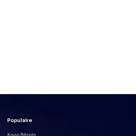
Populaire
Koop Bitcoin