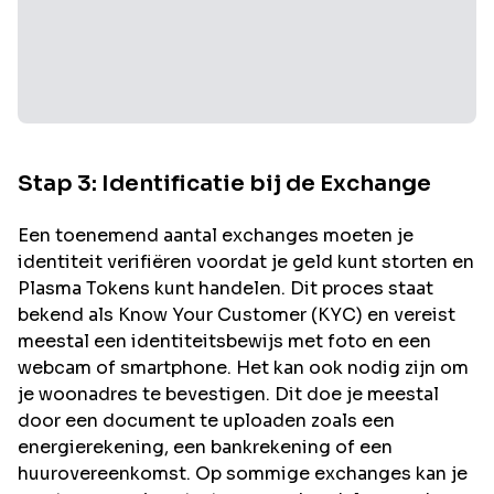
Stap 3: Identificatie bij de Exchange
Een toenemend aantal exchanges moeten je
identiteit verifiëren voordat je geld kunt storten en
Plasma
Tokens kunt handelen. Dit proces staat
bekend als Know Your Customer (KYC) en vereist
meestal een identiteitsbewijs met foto en een
webcam of smartphone. Het kan ook nodig zijn om
je woonadres te bevestigen. Dit doe je meestal
door een document te uploaden zoals een
energierekening, een bankrekening of een
huurovereenkomst. Op sommige exchanges kan je