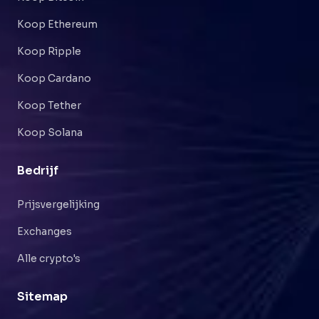
Koop Ethereum
Koop Ripple
Koop Cardano
Koop Tether
Koop Solana
Bedrijf
Prijsvergelijking
Exchanges
Alle crypto's
Sitemap