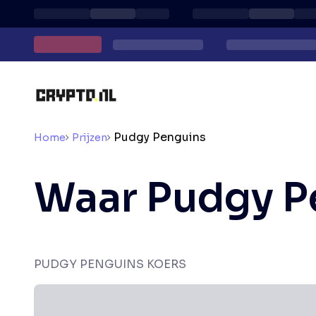
Pudgy Penguins
Home
Prijzen
Waar Pudgy P
PUDGY PENGUINS KOERS