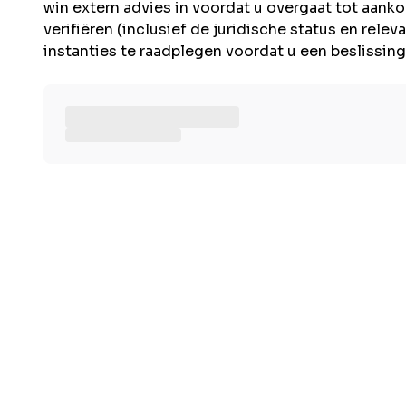
win extern advies in voordat u overgaat tot aanko
verifiëren (inclusief de juridische status en rel
instanties te raadplegen voordat u een beslissin