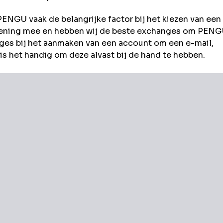
PENGU
vaak de belangrijke factor bij het kiezen van een
rekening mee en hebben wij de beste exchanges om
PENG
es bij het aanmaken van een account om een e-mail,
s het handig om deze alvast bij de hand te hebben.