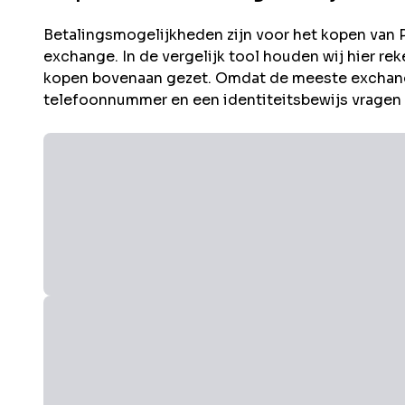
Betalingsmogelijkheden zijn voor het kopen van
exchange. In de vergelijk tool houden wij hier 
kopen bovenaan gezet. Omdat de meeste exchang
telefoonnummer en een identiteitsbewijs vragen i