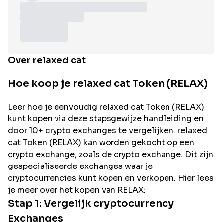
Over relaxed cat
Hoe koop je relaxed cat Token (RELAX)
Leer hoe je eenvoudig
relaxed cat
Token (
RELAX
)
kunt kopen via deze stapsgewijze handleiding en
door 10+ crypto exchanges te vergelijken.
relaxed
cat
Token (
RELAX
) kan worden gekocht op een
crypto exchange, zoals de
crypto exchange. Dit zijn
gespecialiseerde exchanges waar je
cryptocurrencies kunt kopen en verkopen. Hier lees
je meer over het kopen van
RELAX
:
Stap 1: Vergelijk cryptocurrency
Exchanges