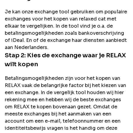
Je kan onze exchange tool gebruiken om populaire
exchanges voor het kopen van
relaxed cat
met
elkaar te vergelijken. In de tool vind je o.a. de
betalingsmogelijkheden zoals bankoverschrijving
of iDeal. En of de exchange haar diensten aanbiedt
aan Nederlanders.
Stap 2: Kies de exchange waar je
RELAX
wilt kopen
Betalingsmogelijkheden zijn voor het kopen van
RELAX
vaak de belangrijke factor bij het kiezen van
een exchange. In de vergelijk tool houden wij hier
rekening mee en hebben wij de beste exchanges
om
RELAX
te kopen bovenaan gezet. Omdat de
meeste exchanges bij het aanmaken van een
account om een e-mail, telefoonnummer en een
identiteitsbewijs vragen is het handig om deze