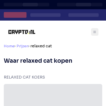
relaxed cat
Home
Prijzen
Waar relaxed cat kopen
RELAXED CAT KOERS