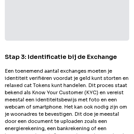
Stap 3: Identificatie bij de Exchange
Een toenemend aantal exchanges moeten je
identiteit verifiëren voordat je geld kunt storten en
relaxed cat
Tokens kunt handelen. Dit proces staat
bekend als Know Your Customer (KYC) en vereist
meestal een identiteitsbewijs met foto en een
webcam of smartphone. Het kan ook nodig zijn om
je woonadres te bevestigen. Dit doe je meestal
door een document te uploaden zoals een
energierekening, een bankrekening of een