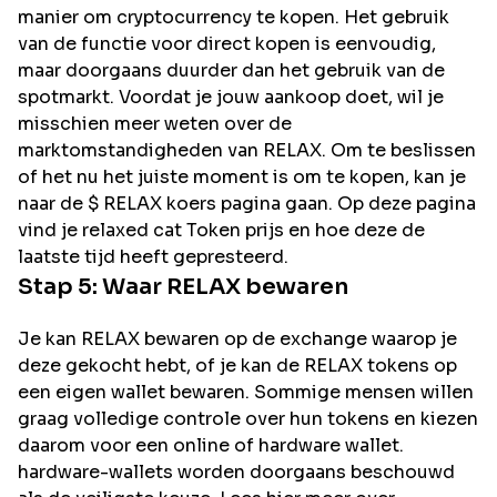
manier om cryptocurrency te kopen. Het gebruik
van de functie voor direct kopen is eenvoudig,
maar doorgaans duurder dan het gebruik van de
spotmarkt. Voordat je jouw aankoop doet, wil je
misschien meer weten over de
marktomstandigheden van RELAX. Om te beslissen
of het nu het juiste moment is om te kopen, kan je
naar de $ RELAX koers pagina gaan. Op deze pagina
vind je relaxed cat Token prijs en hoe deze de
laatste tijd heeft gepresteerd.
Stap 5: Waar
RELAX
bewaren
Je kan RELAX bewaren op de exchange waarop je
deze gekocht hebt, of je kan de RELAX tokens op
een eigen wallet bewaren. Sommige mensen willen
graag volledige controle over hun tokens en kiezen
daarom voor een online of hardware wallet.
hardware-wallets worden doorgaans beschouwd