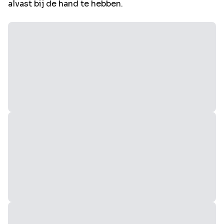
alvast bij de hand te hebben.