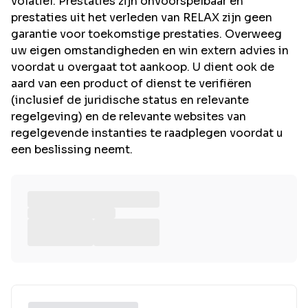
volatiel. Prestaties zijn onvoorspelbaar en
prestaties uit het verleden van RELAX zijn geen
garantie voor toekomstige prestaties. Overweeg
uw eigen omstandigheden en win extern advies in
voordat u overgaat tot aankoop. U dient ook de
aard van een product of dienst te verifiëren
(inclusief de juridische status en relevante
regelgeving) en de relevante websites van
regelgevende instanties te raadplegen voordat u
een beslissing neemt.