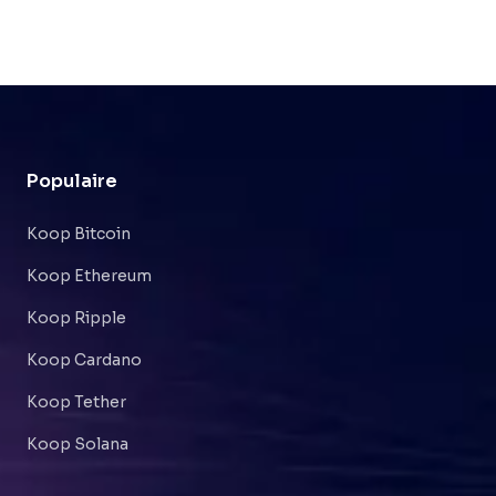
Populaire
Koop Bitcoin
Koop Ethereum
Koop Ripple
Koop Cardano
Koop Tether
Koop Solana