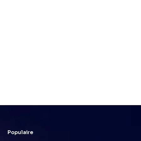
Populaire