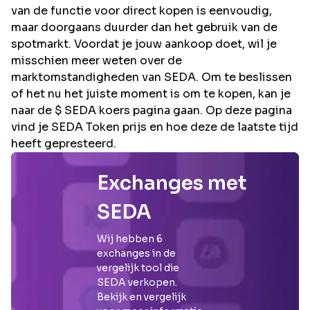
van de functie voor direct kopen is eenvoudig,
maar doorgaans duurder dan het gebruik van de
spotmarkt. Voordat je jouw aankoop doet, wil je
misschien meer weten over de
marktomstandigheden van SEDA. Om te beslissen
of het nu het juiste moment is om te kopen, kan je
naar de $ SEDA koers pagina gaan. Op deze pagina
vind je SEDA Token prijs en hoe deze de laatste tijd
heeft gepresteerd.
Exchanges met
SEDA
Wij hebben
6
exchanges in de
vergelijk tool die
SEDA
verkopen.
Bekijk en vergelijk