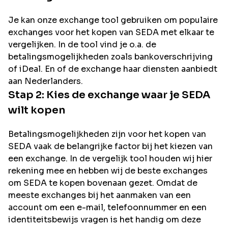
Je kan onze exchange tool gebruiken om populaire
exchanges voor het kopen van
SEDA
met elkaar te
vergelijken. In de tool vind je o.a. de
betalingsmogelijkheden zoals bankoverschrijving
of iDeal. En of de exchange haar diensten aanbiedt
aan Nederlanders.
Stap 2: Kies de exchange waar je
SEDA
wilt kopen
Betalingsmogelijkheden zijn voor het kopen van
SEDA
vaak de belangrijke factor bij het kiezen van
een exchange. In de vergelijk tool houden wij hier
rekening mee en hebben wij de beste exchanges
om
SEDA
te kopen bovenaan gezet. Omdat de
meeste exchanges bij het aanmaken van een
account om een e-mail, telefoonnummer en een
identiteitsbewijs vragen is het handig om deze