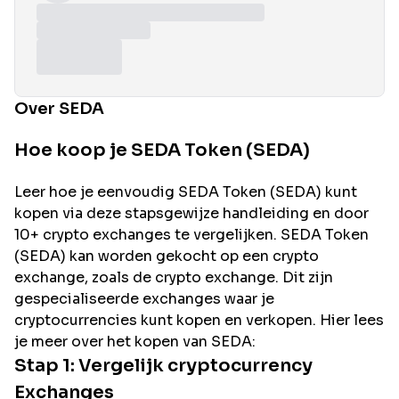
Over SEDA
Hoe koop je SEDA Token (SEDA)
Leer hoe je eenvoudig
SEDA
Token (
SEDA
) kunt
kopen via deze stapsgewijze handleiding en door
10+ crypto exchanges te vergelijken.
SEDA
Token
(
SEDA
) kan worden gekocht op een crypto
exchange, zoals de
crypto exchange. Dit zijn
gespecialiseerde exchanges waar je
cryptocurrencies kunt kopen en verkopen. Hier lees
je meer over het kopen van
SEDA
:
Stap 1: Vergelijk cryptocurrency
Exchanges