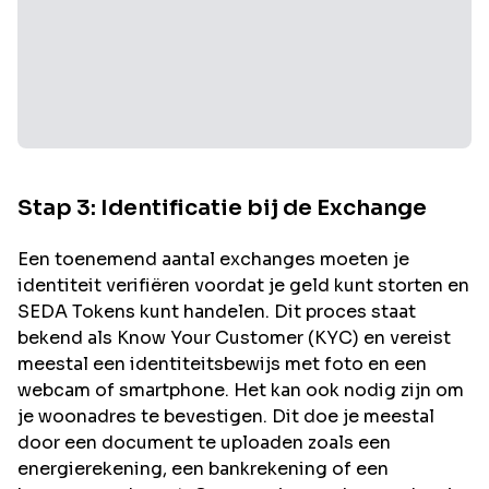
Stap 3: Identificatie bij de Exchange
Een toenemend aantal exchanges moeten je
identiteit verifiëren voordat je geld kunt storten en
SEDA
Tokens kunt handelen. Dit proces staat
bekend als Know Your Customer (KYC) en vereist
meestal een identiteitsbewijs met foto en een
webcam of smartphone. Het kan ook nodig zijn om
je woonadres te bevestigen. Dit doe je meestal
door een document te uploaden zoals een
energierekening, een bankrekening of een