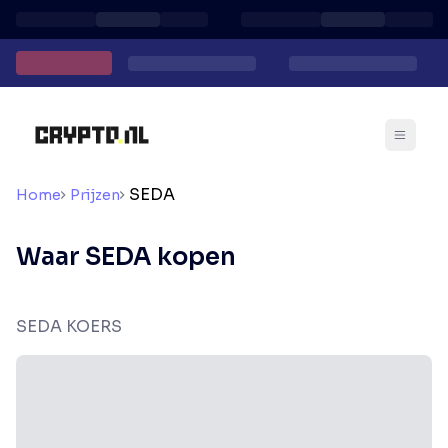
SEDA
Home
Prijzen
Waar SEDA kopen
SEDA KOERS