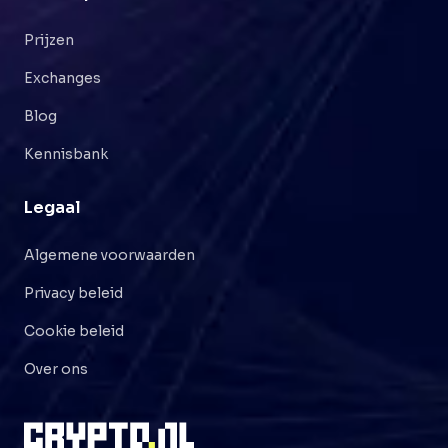
Prijzen
Exchanges
Blog
Kennisbank
Legaal
Algemene voorwaarden
Privacy beleid
Cookie beleid
Over ons