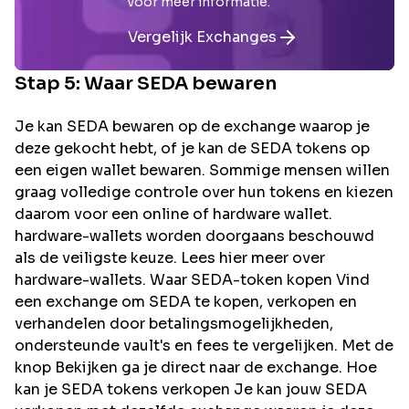
voor meer informatie.
Vergelijk Exchanges
Stap 5: Waar
SEDA
bewaren
Je kan SEDA bewaren op de exchange waarop je
deze gekocht hebt, of je kan de SEDA tokens op
een eigen wallet bewaren. Sommige mensen willen
graag volledige controle over hun tokens en kiezen
daarom voor een online of hardware wallet.
hardware-wallets worden doorgaans beschouwd
als de veiligste keuze. Lees hier meer over
hardware-wallets. Waar SEDA-token kopen Vind
een exchange om SEDA te kopen, verkopen en
verhandelen door betalingsmogelijkheden,
ondersteunde vault's en fees te vergelijken. Met de
knop Bekijken ga je direct naar de exchange. Hoe
kan je SEDA tokens verkopen Je kan jouw SEDA