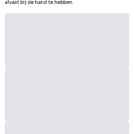
alvast bij de hand te hebben.