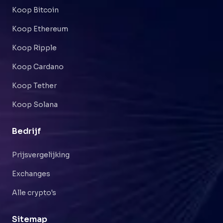
Koop Bitcoin
Koop Ethereum
Koop Ripple
Koop Cardano
Koop Tether
Koop Solana
Bedrijf
Prijsvergelijking
Exchanges
Alle crypto's
Sitemap