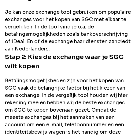
Je kan onze exchange tool gebruiken om populaire
exchanges voor het kopen van
SGC
met elkaar te
vergelijken. In de tool vind je o.a. de
betalingsmogelijkheden zoals bankoverschrijving
of iDeal. En of de exchange haar diensten aanbiedt
aan Nederlanders.
Stap 2: Kies de exchange waar je
SGC
wilt kopen
Betalingsmogelijkheden zijn voor het kopen van
SGC
vaak de belangrijke factor bij het kiezen van
een exchange. In de vergelijk tool houden wij hier
rekening mee en hebben wij de beste exchanges
om
SGC
te kopen bovenaan gezet. Omdat de
meeste exchanges bij het aanmaken van een
account om een e-mail, telefoonnummer en een
identiteitsbewijs vragen is het handig om deze