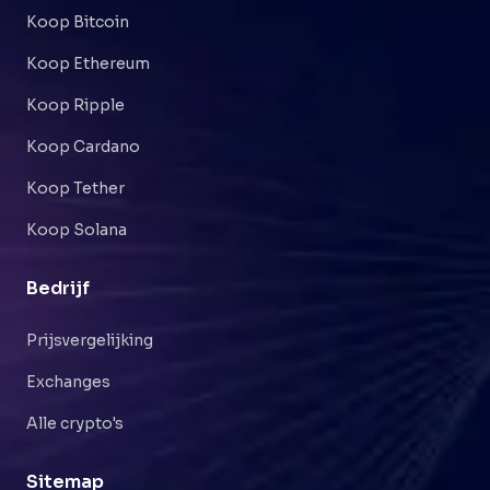
Koop Bitcoin
Koop Ethereum
Koop Ripple
Koop Cardano
Koop Tether
Koop Solana
Bedrijf
Prijsvergelijking
Exchanges
Alle crypto's
Sitemap