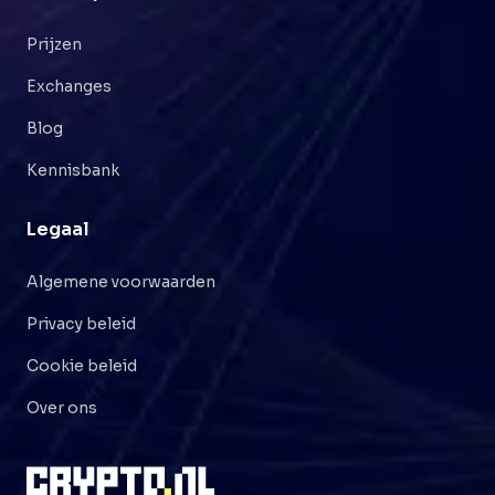
Prijzen
Exchanges
Blog
Kennisbank
Legaal
Algemene voorwaarden
Privacy beleid
Cookie beleid
Over ons