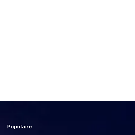
Populaire