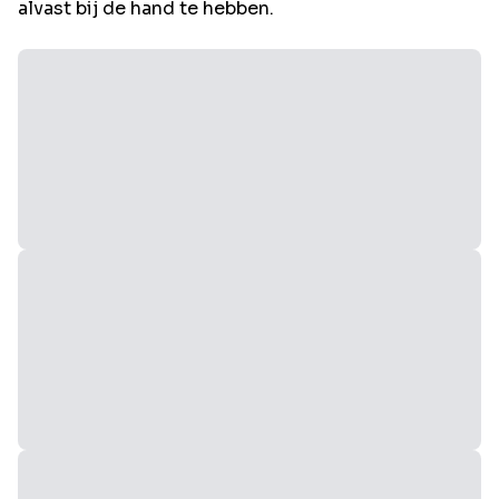
alvast bij de hand te hebben.