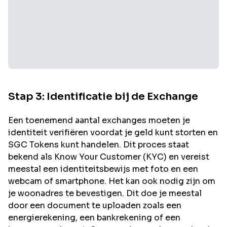
Stap 3: Identificatie bij de Exchange
Een toenemend aantal exchanges moeten je
identiteit verifiëren voordat je geld kunt storten en
SGC
Tokens kunt handelen. Dit proces staat
bekend als Know Your Customer (KYC) en vereist
meestal een identiteitsbewijs met foto en een
webcam of smartphone. Het kan ook nodig zijn om
je woonadres te bevestigen. Dit doe je meestal
door een document te uploaden zoals een
energierekening, een bankrekening of een