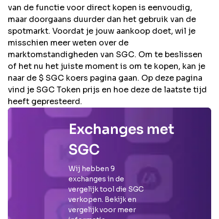
van de functie voor direct kopen is eenvoudig,
maar doorgaans duurder dan het gebruik van de
spotmarkt. Voordat je jouw aankoop doet, wil je
misschien meer weten over de
marktomstandigheden van SGC. Om te beslissen
of het nu het juiste moment is om te kopen, kan je
naar de $ SGC koers pagina gaan. Op deze pagina
vind je SGC Token prijs en hoe deze de laatste tijd
heeft gepresteerd.
Exchanges met
SGC
Wij hebben
9
exchanges in de
vergelijk tool die
SGC
verkopen. Bekijk en
vergelijk voor meer