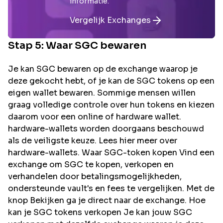
informatie.
Vergelijk Exchanges
Stap 5: Waar
SGC
bewaren
Je kan SGC bewaren op de exchange waarop je
deze gekocht hebt, of je kan de SGC tokens op een
eigen wallet bewaren. Sommige mensen willen
graag volledige controle over hun tokens en kiezen
daarom voor een online of hardware wallet.
hardware-wallets worden doorgaans beschouwd
als de veiligste keuze. Lees hier meer over
hardware-wallets. Waar SGC-token kopen Vind een
exchange om SGC te kopen, verkopen en
verhandelen door betalingsmogelijkheden,
ondersteunde vault's en fees te vergelijken. Met de
knop Bekijken ga je direct naar de exchange. Hoe
kan je SGC tokens verkopen Je kan jouw SGC