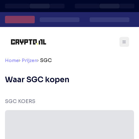
SGC
Home
Prijzen
Waar SGC kopen
SGC KOERS