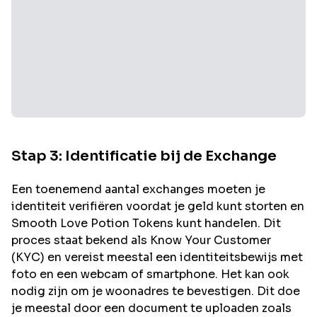
Stap 3: Identificatie bij de Exchange
Een toenemend aantal exchanges moeten je
identiteit verifiëren voordat je geld kunt storten en
Smooth Love Potion
Tokens kunt handelen. Dit
proces staat bekend als Know Your Customer
(KYC) en vereist meestal een identiteitsbewijs met
foto en een webcam of smartphone. Het kan ook
nodig zijn om je woonadres te bevestigen. Dit doe
je meestal door een document te uploaden zoals