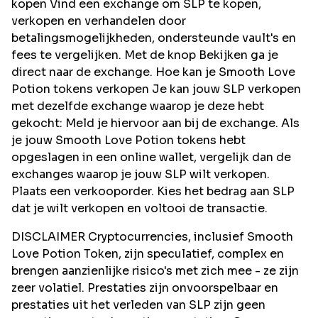
kopen Vind een exchange om SLP te kopen,
verkopen en verhandelen door
betalingsmogelijkheden, ondersteunde vault's en
fees te vergelijken. Met de knop Bekijken ga je
direct naar de exchange. Hoe kan je Smooth Love
Potion tokens verkopen Je kan jouw SLP verkopen
met dezelfde exchange waarop je deze hebt
gekocht: Meld je hiervoor aan bij de exchange. Als
je jouw Smooth Love Potion tokens hebt
opgeslagen in een online wallet, vergelijk dan de
exchanges waarop je jouw SLP wilt verkopen.
Plaats een verkooporder. Kies het bedrag aan SLP
dat je wilt verkopen en voltooi de transactie.
DISCLAIMER Cryptocurrencies, inclusief Smooth
Love Potion Token, zijn speculatief, complex en
brengen aanzienlijke risico's met zich mee - ze zijn
zeer volatiel. Prestaties zijn onvoorspelbaar en
prestaties uit het verleden van SLP zijn geen