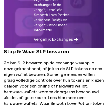
exchanges in de
vergelijk tool die
Smooth Love Potion
verkopen. Bekijk en
vergelijk voor meer
informatie.
Vergelijk Exchanges
Stap 5: Waar
SLP
bewaren
Je kan SLP bewaren op de exchange waarop je
deze gekocht hebt, of je kan de SLP tokens op een
eigen wallet bewaren. Sommige mensen willen
graag volledige controle over hun tokens en kiezen
daarom voor een online of hardware wallet.
hardware-wallets worden doorgaans beschouwd
als de veiligste keuze. Lees hier meer over
hardware-wallets. Waar Smooth Love Potion-token