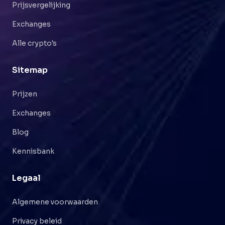
Prijsvergelijking
Exchanges
Alle crypto's
Sitemap
Prijzen
Exchanges
Blog
Kennisbank
Legaal
Algemene voorwaarden
Privacy beleid