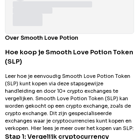
Over Smooth Love Potion
Hoe koop je Smooth Love Potion Token
(SLP)
Leer hoe je eenvoudig
Smooth Love Potion
Token
(
SLP
) kunt kopen via deze stapsgewijze
handleiding en door 10+ crypto exchanges te
vergelijken.
Smooth Love Potion
Token (
SLP
) kan
worden gekocht op een crypto exchange, zoals de
crypto exchange. Dit zijn gespecialiseerde
exchanges waar je cryptocurrencies kunt kopen en
verkopen. Hier lees je meer over het kopen van
SLP
:
Stap 1: Vergelijk cryptocurrency