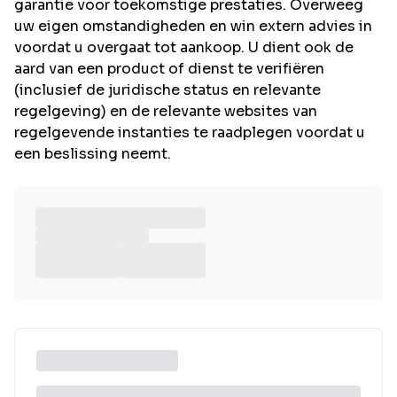
garantie voor toekomstige prestaties. Overweeg
uw eigen omstandigheden en win extern advies in
voordat u overgaat tot aankoop. U dient ook de
aard van een product of dienst te verifiëren
(inclusief de juridische status en relevante
regelgeving) en de relevante websites van
regelgevende instanties te raadplegen voordat u
een beslissing neemt.