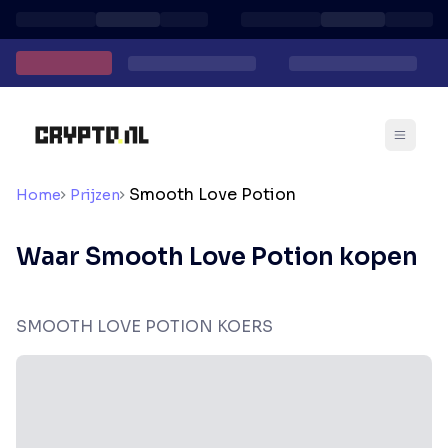
Smooth Love Potion
Home
Prijzen
Waar Smooth Love Potion kopen
SMOOTH LOVE POTION KOERS