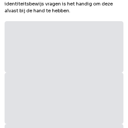
identiteitsbewijs vragen is het handig om deze
alvast bij de hand te hebben.