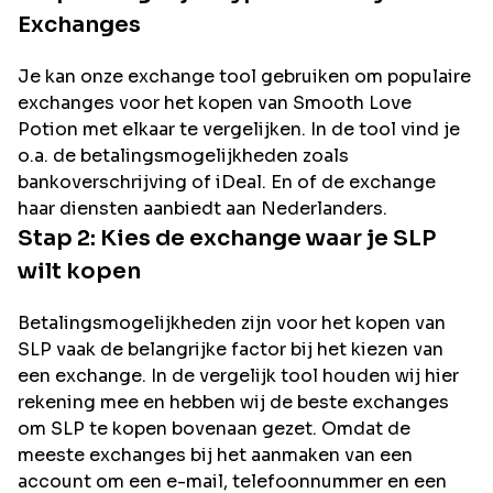
Exchanges
Je kan onze exchange tool gebruiken om populaire
exchanges voor het kopen van
Smooth Love
Potion
met elkaar te vergelijken. In de tool vind je
o.a. de betalingsmogelijkheden zoals
bankoverschrijving of iDeal. En of de exchange
haar diensten aanbiedt aan Nederlanders.
Stap 2: Kies de exchange waar je
SLP
wilt kopen
Betalingsmogelijkheden zijn voor het kopen van
SLP
vaak de belangrijke factor bij het kiezen van
een exchange. In de vergelijk tool houden wij hier
rekening mee en hebben wij de beste exchanges
om
SLP
te kopen bovenaan gezet. Omdat de
meeste exchanges bij het aanmaken van een
account om een e-mail, telefoonnummer en een