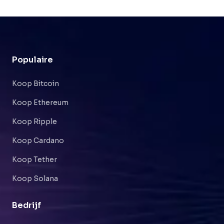
Populaire
Koop Bitcoin
Koop Ethereum
Koop Ripple
Koop Cardano
Koop Tether
Koop Solana
Bedrijf