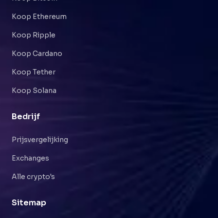
Koop Ethereum
Koop Ripple
Koop Cardano
Koop Tether
Koop Solana
Bedrijf
Prijsvergelijking
Exchanges
Alle crypto's
Sitemap