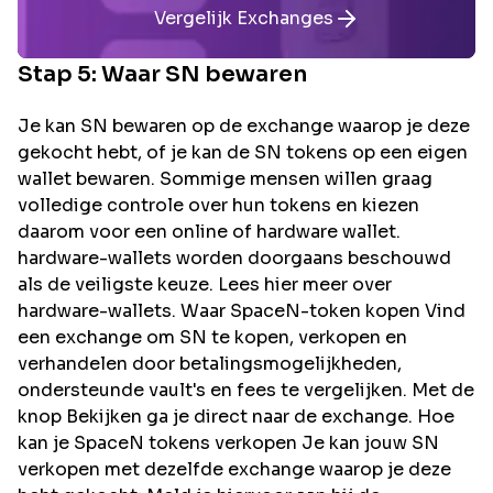
Vergelijk Exchanges
Stap 5: Waar
SN
bewaren
Je kan SN bewaren op de exchange waarop je deze
gekocht hebt, of je kan de SN tokens op een eigen
wallet bewaren. Sommige mensen willen graag
volledige controle over hun tokens en kiezen
daarom voor een online of hardware wallet.
hardware-wallets worden doorgaans beschouwd
als de veiligste keuze. Lees hier meer over
hardware-wallets. Waar SpaceN-token kopen Vind
een exchange om SN te kopen, verkopen en
verhandelen door betalingsmogelijkheden,
ondersteunde vault's en fees te vergelijken. Met de
knop Bekijken ga je direct naar de exchange. Hoe
kan je SpaceN tokens verkopen Je kan jouw SN
verkopen met dezelfde exchange waarop je deze