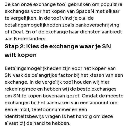
Je kan onze exchange tool gebruiken om populaire
exchanges voor het kopen van
SpaceN
met elkaar
te vergelijken. In de tool vind je o.a. de
betalingsmogelijkheden zoals bankoverschrijving
of iDeal. En of de exchange haar diensten aanbiedt
aan Nederlanders.
Stap 2: Kies de exchange waar je
SN
wilt kopen
Betalingsmogelijkheden zijn voor het kopen van
SN
vaak de belangrijke factor bij het kiezen van een
exchange. In de vergelijk tool houden wij hier
rekening mee en hebben wij de beste exchanges
om
SN
te kopen bovenaan gezet. Omdat de meeste
exchanges bij het aanmaken van een account om
een e-mail, telefoonnummer en een
identiteitsbewijs vragen is het handig om deze
alvast bij de hand te hebben.