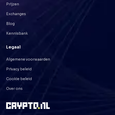
Prijzen
Exchanges
Blog
Kennisbank
Legaal
Algemene voorwaarden
Privacy beleid
Cookie beleid
Over ons