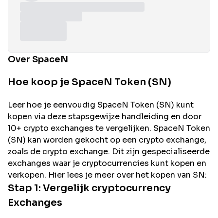
Over SpaceN
Hoe koop je SpaceN Token (SN)
Leer hoe je eenvoudig
SpaceN
Token (
SN
) kunt
kopen via deze stapsgewijze handleiding en door
10+ crypto exchanges te vergelijken.
SpaceN
Token
(
SN
) kan worden gekocht op een crypto exchange,
zoals de
crypto exchange. Dit zijn gespecialiseerde
exchanges waar je cryptocurrencies kunt kopen en
verkopen. Hier lees je meer over het kopen van
SN
:
Stap 1: Vergelijk cryptocurrency
Exchanges