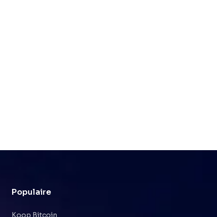
Populaire
Koop Bitcoin