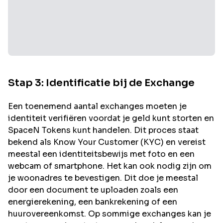
Stap 3: Identificatie bij de Exchange
Een toenemend aantal exchanges moeten je
identiteit verifiëren voordat je geld kunt storten en
SpaceN
Tokens kunt handelen. Dit proces staat
bekend als Know Your Customer (KYC) en vereist
meestal een identiteitsbewijs met foto en een
webcam of smartphone. Het kan ook nodig zijn om
je woonadres te bevestigen. Dit doe je meestal
door een document te uploaden zoals een
energierekening, een bankrekening of een
huurovereenkomst. Op sommige exchanges kan je