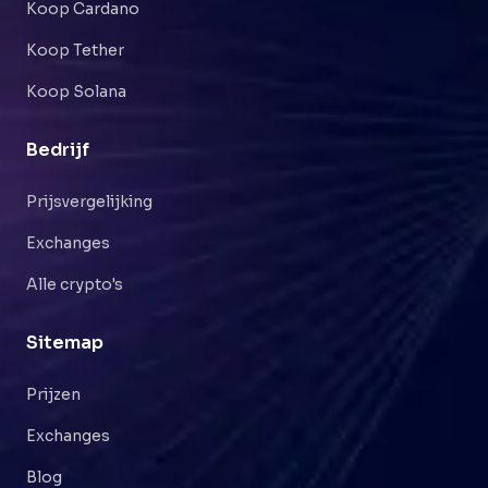
Koop Cardano
Koop Tether
Koop Solana
Bedrijf
Prijsvergelijking
Exchanges
Alle crypto's
Sitemap
Prijzen
Exchanges
Blog