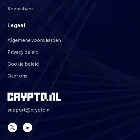
Kennisbank
Legaal
Algemene voorwaarden
Privacy beleid
Cookie beleid
Over ons
support@crypto.nl