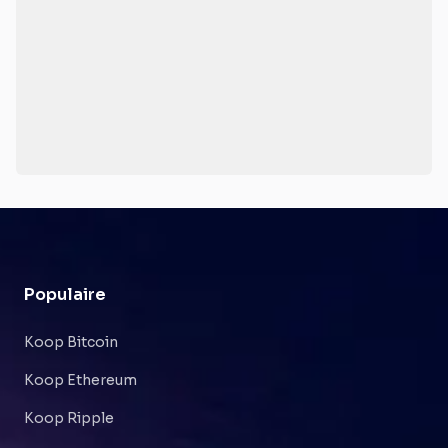
Populaire
Koop Bitcoin
Koop Ethereum
Koop Ripple