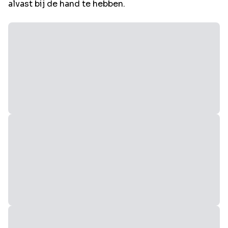
alvast bij de hand te hebben.