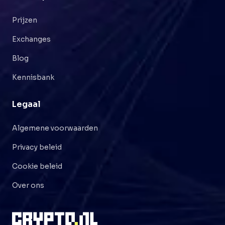
Prijzen
Exchanges
Blog
Kennisbank
Legaal
Algemene voorwaarden
Privacy beleid
Cookie beleid
Over ons