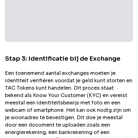
Stap 3: Identificatie bij de Exchange
Een toenemend aantal exchanges moeten je
identiteit verifiëren voordat je geld kunt storten en
TAC
Tokens kunt handelen. Dit proces staat
bekend als Know Your Customer (KYC) en vereist
meestal een identiteitsbewijs met foto en een
webcam of smartphone. Het kan ook nodig zijn om
je woonadres te bevestigen. Dit doe je meestal
door een document te uploaden zoals een
energierekening, een bankrekening of een