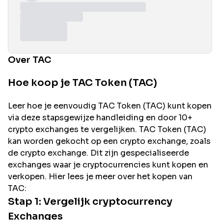
Over TAC
Hoe koop je TAC Token (TAC)
Leer hoe je eenvoudig
TAC
Token (
TAC
) kunt kopen
via deze stapsgewijze handleiding en door 10+
crypto exchanges te vergelijken.
TAC
Token (
TAC
)
kan worden gekocht op een crypto exchange, zoals
de
crypto exchange. Dit zijn gespecialiseerde
exchanges waar je cryptocurrencies kunt kopen en
verkopen. Hier lees je meer over het kopen van
TAC
:
Stap 1: Vergelijk cryptocurrency
Exchanges