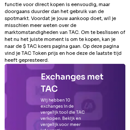
functie voor direct kopen is eenvoudig, maar
doorgaans duurder dan het gebruik van de
spotmarkt. Voordat je jouw aankoop doet, wil je
misschien meer weten over de
marktomstandigheden van TAC. Om te beslissen of
het nu het juiste moment is om te kopen, kan je
naar de $ TAC koers pagina gaan. Op deze pagina
vind je TAC Token prijs en hoe deze de laatste tijd
heeft gepresteerd.
Exchanges met
TAC
Wij hebben
10
exchanges in de
vergelijk tool die
TAC
verkopen. Bekijk en
vergelijk voor meer