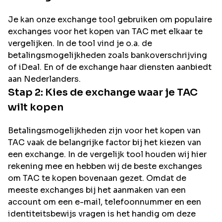
Je kan onze exchange tool gebruiken om populaire
exchanges voor het kopen van
TAC
met elkaar te
vergelijken. In de tool vind je o.a. de
betalingsmogelijkheden zoals bankoverschrijving
of iDeal. En of de exchange haar diensten aanbiedt
aan Nederlanders.
Stap 2: Kies de exchange waar je
TAC
wilt kopen
Betalingsmogelijkheden zijn voor het kopen van
TAC
vaak de belangrijke factor bij het kiezen van
een exchange. In de vergelijk tool houden wij hier
rekening mee en hebben wij de beste exchanges
om
TAC
te kopen bovenaan gezet. Omdat de
meeste exchanges bij het aanmaken van een
account om een e-mail, telefoonnummer en een
identiteitsbewijs vragen is het handig om deze