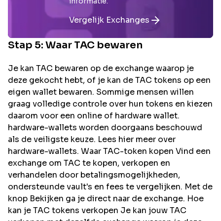
informatie.
Vergelijk Exchanges
Stap 5: Waar
TAC
bewaren
Je kan TAC bewaren op de exchange waarop je
deze gekocht hebt, of je kan de TAC tokens op een
eigen wallet bewaren. Sommige mensen willen
graag volledige controle over hun tokens en kiezen
daarom voor een online of hardware wallet.
hardware-wallets worden doorgaans beschouwd
als de veiligste keuze. Lees hier meer over
hardware-wallets. Waar TAC-token kopen Vind een
exchange om TAC te kopen, verkopen en
verhandelen door betalingsmogelijkheden,
ondersteunde vault's en fees te vergelijken. Met de
knop Bekijken ga je direct naar de exchange. Hoe
kan je TAC tokens verkopen Je kan jouw TAC