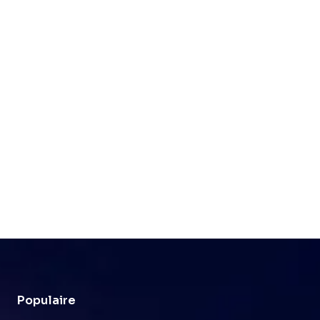
Populaire