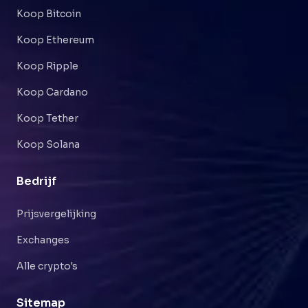
Koop Bitcoin
Koop Ethereum
Koop Ripple
Koop Cardano
Koop Tether
Koop Solana
Bedrijf
Prijsvergelijking
Exchanges
Alle crypto's
Sitemap