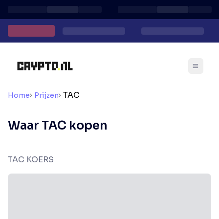
TAC
Home
Prijzen
Waar TAC kopen
TAC KOERS