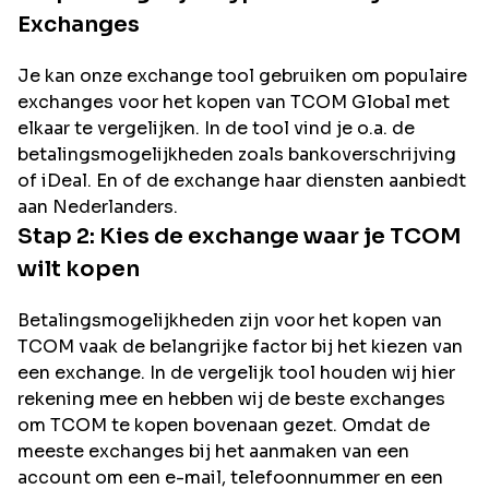
Exchanges
Je kan onze exchange tool gebruiken om populaire
exchanges voor het kopen van
TCOM Global
met
elkaar te vergelijken. In de tool vind je o.a. de
betalingsmogelijkheden zoals bankoverschrijving
of iDeal. En of de exchange haar diensten aanbiedt
aan Nederlanders.
Stap 2: Kies de exchange waar je
TCOM
wilt kopen
Betalingsmogelijkheden zijn voor het kopen van
TCOM
vaak de belangrijke factor bij het kiezen van
een exchange. In de vergelijk tool houden wij hier
rekening mee en hebben wij de beste exchanges
om
TCOM
te kopen bovenaan gezet. Omdat de
meeste exchanges bij het aanmaken van een
account om een e-mail, telefoonnummer en een