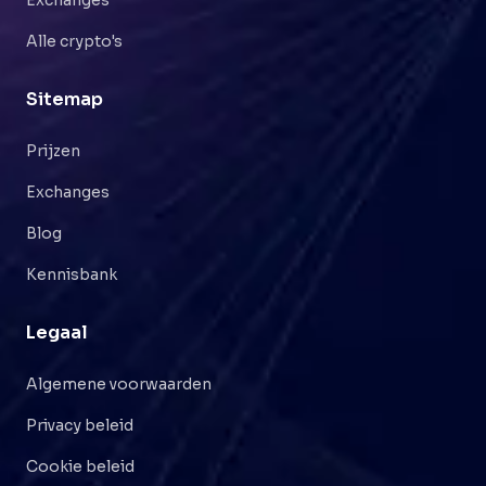
Alle crypto's
Sitemap
Prijzen
Exchanges
Blog
Kennisbank
Legaal
Algemene voorwaarden
Privacy beleid
Cookie beleid