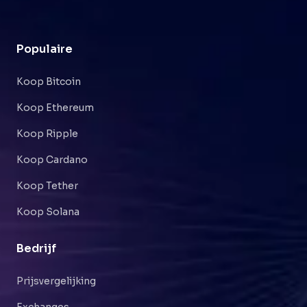
Populaire
Koop Bitcoin
Koop Ethereum
Koop Ripple
Koop Cardano
Koop Tether
Koop Solana
Bedrijf
Prijsvergelijking
Exchanges