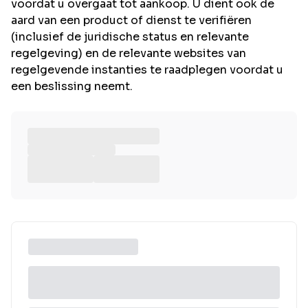
voordat u overgaat tot aankoop. U dient ook de
aard van een product of dienst te verifiëren
(inclusief de juridische status en relevante
regelgeving) en de relevante websites van
regelgevende instanties te raadplegen voordat u
een beslissing neemt.