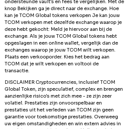
ondersteunde vault's en fees te vergelijken. Met de
knop Bekijken ga je direct naar de exchange. Hoe
kan je TCOM Global tokens verkopen Je kan jouw
TCOM verkopen met dezelfde exchange waarop je
deze hebt gekocht: Meld je hiervoor aan bij de
exchange. Als je jouw TCOM Global tokens hebt
opgeslagen in een online wallet, vergelijk dan de
exchanges waarop je jouw TCOM wilt verkopen.
Plaats een verkooporder. Kies het bedrag aan
TCOM dat je wilt verkopen en voltooi de
transactie.
DISCLAIMER Cryptocurrencies, inclusief TCOM
Global Token, zijn speculatief, complex en brengen
aanzienlijke risico's met zich mee - ze zijn zeer
volatiel. Prestaties zijn onvoorspelbaar en
prestaties uit het verleden van TCOM zijn geen
garantie voor toekomstige prestaties. Overweeg
uw eigen omstandigheden en win extern advies in