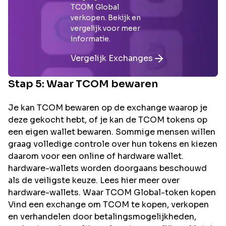
TCOM Global
verkopen. Bekijk en
vergelijk voor meer
informatie.
Vergelijk Exchanges
Stap 5: Waar
TCOM
bewaren
Je kan TCOM bewaren op de exchange waarop je
deze gekocht hebt, of je kan de TCOM tokens op
een eigen wallet bewaren. Sommige mensen willen
graag volledige controle over hun tokens en kiezen
daarom voor een online of hardware wallet.
hardware-wallets worden doorgaans beschouwd
als de veiligste keuze. Lees hier meer over
hardware-wallets. Waar TCOM Global-token kopen
Vind een exchange om TCOM te kopen, verkopen
en verhandelen door betalingsmogelijkheden,