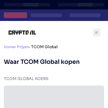
TCOM Global
Home
Prijzen
Waar TCOM Global kopen
TCOM GLOBAL KOERS