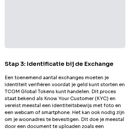
Stap 3: Identificatie bij de Exchange
Een toenemend aantal exchanges moeten je
identiteit verifiëren voordat je geld kunt storten en
TCOM Global
Tokens kunt handelen. Dit proces
staat bekend als Know Your Customer (KYC) en
vereist meestal een identiteitsbewijs met foto en
een webcam of smartphone. Het kan ook nodig zijn
om je woonadres te bevestigen. Dit doe je meestal
door een document te uploaden zoals een