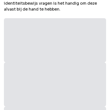
identiteitsbewijs vragen is het handig om deze
alvast bij de hand te hebben.