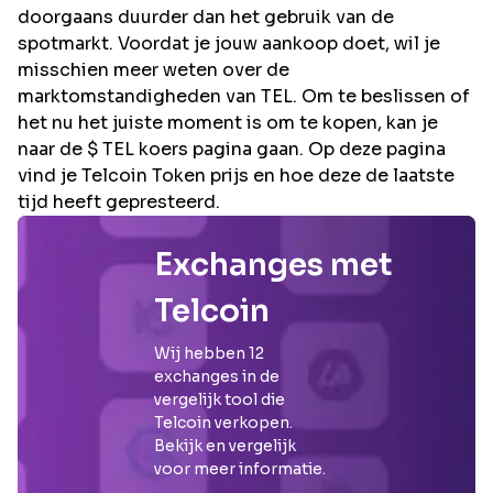
doorgaans duurder dan het gebruik van de
spotmarkt. Voordat je jouw aankoop doet, wil je
misschien meer weten over de
marktomstandigheden van TEL. Om te beslissen of
het nu het juiste moment is om te kopen, kan je
naar de $ TEL koers pagina gaan. Op deze pagina
vind je Telcoin Token prijs en hoe deze de laatste
tijd heeft gepresteerd.
Exchanges met
Telcoin
Wij hebben
12
exchanges in de
vergelijk tool die
Telcoin
verkopen.
Bekijk en vergelijk
voor meer informatie.