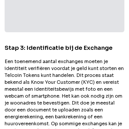
Stap 3: Identificatie bij de Exchange
Een toenemend aantal exchanges moeten je
identiteit verifiëren voordat je geld kunt storten en
Telcoin
Tokens kunt handelen. Dit proces staat
bekend als Know Your Customer (KYC) en vereist
meestal een identiteitsbewijs met foto en een
webcam of smartphone. Het kan ook nodig zijn om
je woonadres te bevestigen. Dit doe je meestal
door een document te uploaden zoals een
energierekening, een bankrekening of een
huurovereenkomst. Op sommige exchanges kan je