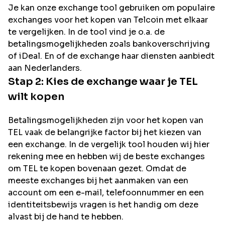
Je kan onze exchange tool gebruiken om populaire
exchanges voor het kopen van
Telcoin
met elkaar
te vergelijken. In de tool vind je o.a. de
betalingsmogelijkheden zoals bankoverschrijving
of iDeal. En of de exchange haar diensten aanbiedt
aan Nederlanders.
Stap 2: Kies de exchange waar je
TEL
wilt kopen
Betalingsmogelijkheden zijn voor het kopen van
TEL
vaak de belangrijke factor bij het kiezen van
een exchange. In de vergelijk tool houden wij hier
rekening mee en hebben wij de beste exchanges
om
TEL
te kopen bovenaan gezet. Omdat de
meeste exchanges bij het aanmaken van een
account om een e-mail, telefoonnummer en een
identiteitsbewijs vragen is het handig om deze
alvast bij de hand te hebben.