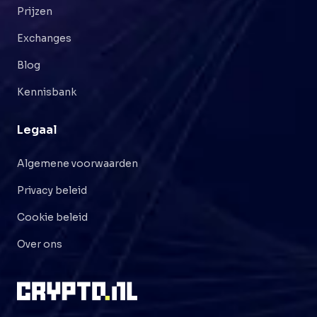
Prijzen
Exchanges
Blog
Kennisbank
Legaal
Algemene voorwaarden
Privacy beleid
Cookie beleid
Over ons