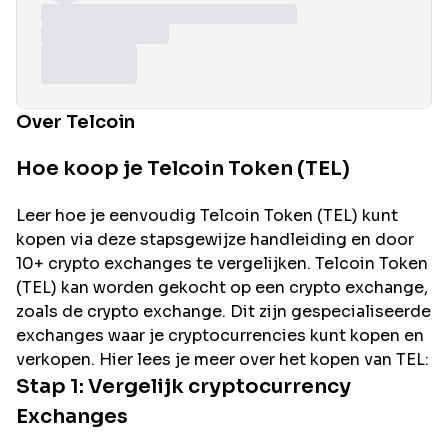
Over Telcoin
Hoe koop je Telcoin Token (TEL)
Leer hoe je eenvoudig
Telcoin
Token (
TEL
) kunt
kopen via deze stapsgewijze handleiding en door
10+ crypto exchanges te vergelijken.
Telcoin
Token
(
TEL
) kan worden gekocht op een crypto exchange,
zoals de
crypto exchange. Dit zijn gespecialiseerde
exchanges waar je cryptocurrencies kunt kopen en
verkopen. Hier lees je meer over het kopen van
TEL
:
Stap 1: Vergelijk cryptocurrency
Exchanges