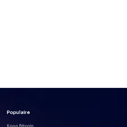
Populaire
Koop Bitcoin