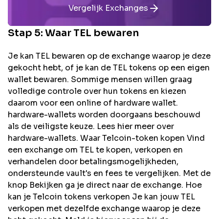
Vergelijk Exchanges
Stap 5: Waar
TEL
bewaren
Je kan TEL bewaren op de exchange waarop je deze
gekocht hebt, of je kan de TEL tokens op een eigen
wallet bewaren. Sommige mensen willen graag
volledige controle over hun tokens en kiezen
daarom voor een online of hardware wallet.
hardware-wallets worden doorgaans beschouwd
als de veiligste keuze. Lees hier meer over
hardware-wallets. Waar Telcoin-token kopen Vind
een exchange om TEL te kopen, verkopen en
verhandelen door betalingsmogelijkheden,
ondersteunde vault's en fees te vergelijken. Met de
knop Bekijken ga je direct naar de exchange. Hoe
kan je Telcoin tokens verkopen Je kan jouw TEL
verkopen met dezelfde exchange waarop je deze