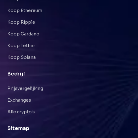
Koop Ethereum
Koop Ripple
Koop Cardano
Koop Tether
Koop Solana
Bedrijf
Prijsvergelijking
Exchanges
Alle crypto's
Sitemap