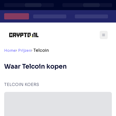
Telcoin
Home
Prijzen
Waar Telcoin kopen
TELCOIN KOERS