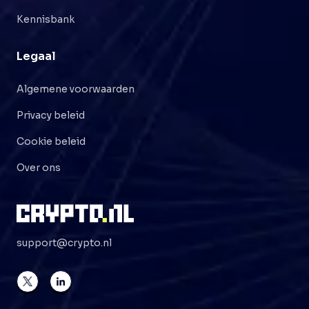
Kennisbank
Legaal
Algemene voorwaarden
Privacy beleid
Cookie beleid
Over ons
support@crypto.nl