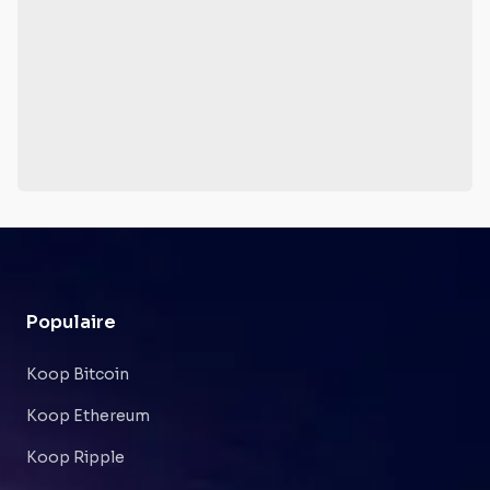
Populaire
Koop Bitcoin
Koop Ethereum
Koop Ripple