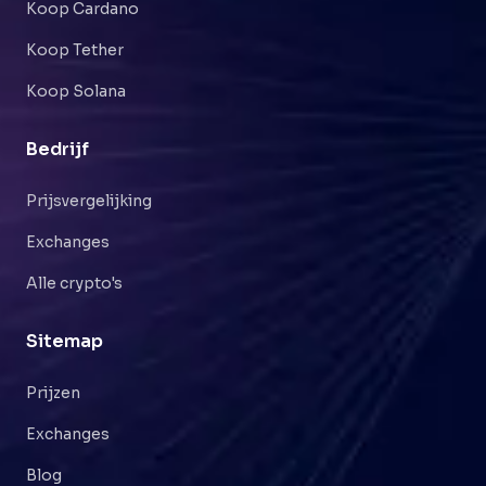
Koop Cardano
Koop Tether
Koop Solana
Bedrijf
Prijsvergelijking
Exchanges
Alle crypto's
Sitemap
Prijzen
Exchanges
Blog