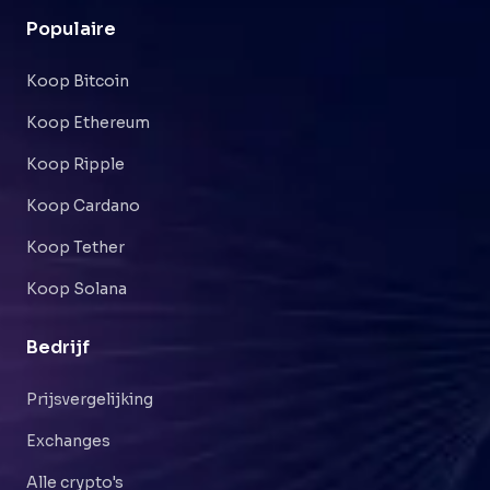
Populaire
Koop Bitcoin
Koop Ethereum
Koop Ripple
Koop Cardano
Koop Tether
Koop Solana
Bedrijf
Prijsvergelijking
Exchanges
Alle crypto's