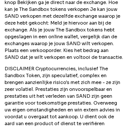
knop Bekijken ga je direct naar de exchange. Hoe
kan je The Sandbox tokens verkopen Je kan jouw
SAND verkopen met dezelfde exchange waarop je
deze hebt gekocht: Meld je hiervoor aan bij de
exchange. Als je jouw The Sandbox tokens hebt
opgeslagen in een online wallet, vergelijk dan de
exchanges waarop je jouw SAND wilt verkopen.
Plaats een verkooporder. Kies het bedrag aan
SAND dat je wilt verkopen en voltooi de transactie.
DISCLAIMER Cryptocurrencies, inclusief The
Sandbox Token, zijn speculatief, complex en
brengen aanzienlijke risico's met zich mee - ze zijn
zeer volatiel. Prestaties zijn onvoorspelbaar en
prestaties uit het verleden van SAND zijn geen
garantie voor toekomstige prestaties. Overweeg
uw eigen omstandigheden en win extern advies in
voordat u overgaat tot aankoop. U dient ook de
aard van een product of dienst te verifiëren