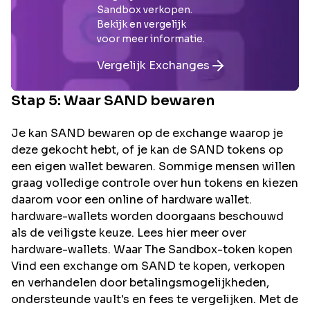
Sandbox
verkopen.
Bekijk en vergelijk
voor meer informatie.
Vergelijk Exchanges
Stap 5: Waar
SAND
bewaren
Je kan SAND bewaren op de exchange waarop je
deze gekocht hebt, of je kan de SAND tokens op
een eigen wallet bewaren. Sommige mensen willen
graag volledige controle over hun tokens en kiezen
daarom voor een online of hardware wallet.
hardware-wallets worden doorgaans beschouwd
als de veiligste keuze. Lees hier meer over
hardware-wallets. Waar The Sandbox-token kopen
Vind een exchange om SAND te kopen, verkopen
en verhandelen door betalingsmogelijkheden,
ondersteunde vault's en fees te vergelijken. Met de