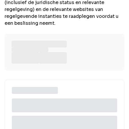
(inclusief de juridische status en relevante
regelgeving) en de relevante websites van
regelgevende instanties te raadplegen voordat u
een beslissing neemt.