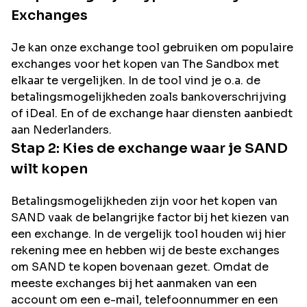
Exchanges
Je kan onze exchange tool gebruiken om populaire
exchanges voor het kopen van
The Sandbox
met
elkaar te vergelijken. In de tool vind je o.a. de
betalingsmogelijkheden zoals bankoverschrijving
of iDeal. En of de exchange haar diensten aanbiedt
aan Nederlanders.
Stap 2: Kies de exchange waar je
SAND
wilt kopen
Betalingsmogelijkheden zijn voor het kopen van
SAND
vaak de belangrijke factor bij het kiezen van
een exchange. In de vergelijk tool houden wij hier
rekening mee en hebben wij de beste exchanges
om
SAND
te kopen bovenaan gezet. Omdat de
meeste exchanges bij het aanmaken van een
account om een e-mail, telefoonnummer en een