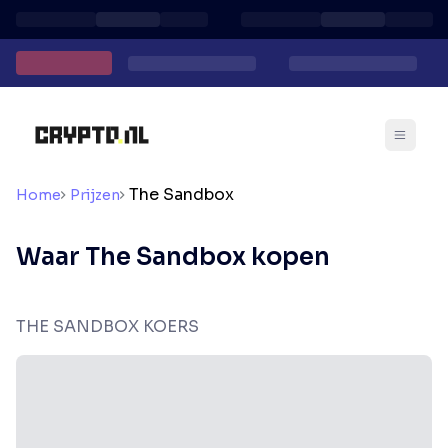
The Sandbox
Home
Prijzen
Waar The Sandbox kopen
THE SANDBOX KOERS