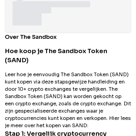
Over The Sandbox
Hoe koop je The Sandbox Token
(SAND)
Leer hoe je eenvoudig
The Sandbox
Token (
SAND
)
kunt kopen via deze stapsgewijze handleiding en
door 10+ crypto exchanges te vergelijken.
The
Sandbox
Token (
SAND
) kan worden gekocht op
een crypto exchange, zoals de
crypto exchange. Dit
zijn gespecialiseerde exchanges waar je
cryptocurrencies kunt kopen en verkopen. Hier lees
je meer over het kopen van
SAND
:
Stap 1: Vergelijk cryptocurrency