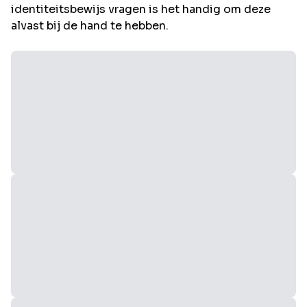
identiteitsbewijs vragen is het handig om deze
alvast bij de hand te hebben.