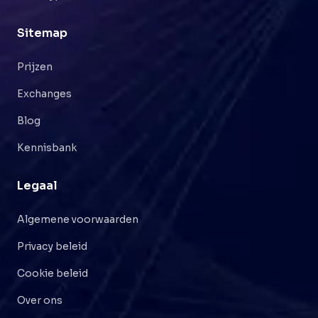
Sitemap
Prijzen
Exchanges
Blog
Kennisbank
Legaal
Algemene voorwaarden
Privacy beleid
Cookie beleid
Over ons