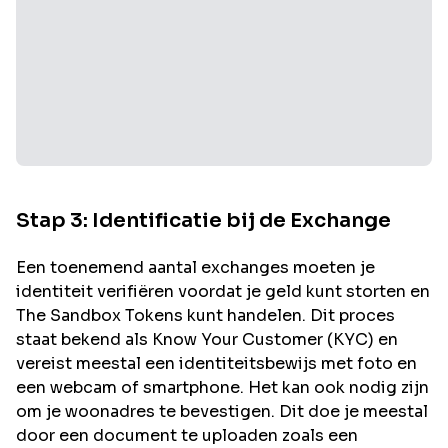
Stap 3: Identificatie bij de Exchange
Een toenemend aantal exchanges moeten je
identiteit verifiëren voordat je geld kunt storten en
The Sandbox
Tokens kunt handelen. Dit proces
staat bekend als Know Your Customer (KYC) en
vereist meestal een identiteitsbewijs met foto en
een webcam of smartphone. Het kan ook nodig zijn
om je woonadres te bevestigen. Dit doe je meestal
door een document te uploaden zoals een