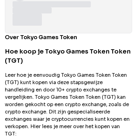
Over Tokyo Games Token
Hoe koop je Tokyo Games Token Token
(TGT)
Leer hoe je eenvoudig
Tokyo Games Token
Token
(
TGT
) kunt kopen via deze stapsgewijze
handleiding en door 10+ crypto exchanges te
vergelijken.
Tokyo Games Token
Token (
TGT
) kan
worden gekocht op een crypto exchange, zoals de
crypto exchange. Dit zijn gespecialiseerde
exchanges waar je cryptocurrencies kunt kopen en
verkopen. Hier lees je meer over het kopen van
TGT
: