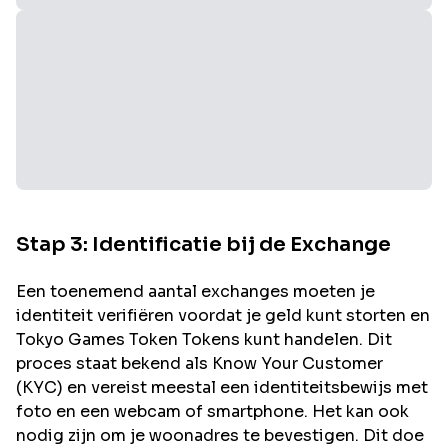
Stap 3: Identificatie bij de Exchange
Een toenemend aantal exchanges moeten je
identiteit verifiëren voordat je geld kunt storten en
Tokyo Games Token
Tokens kunt handelen. Dit
proces staat bekend als Know Your Customer
(KYC) en vereist meestal een identiteitsbewijs met
foto en een webcam of smartphone. Het kan ook
nodig zijn om je woonadres te bevestigen. Dit doe