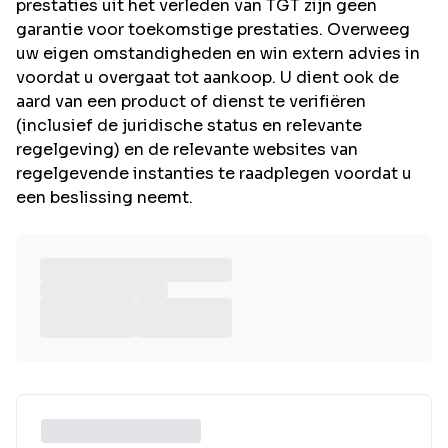
prestaties uit het verleden van TGT zijn geen
garantie voor toekomstige prestaties. Overweeg
uw eigen omstandigheden en win extern advies in
voordat u overgaat tot aankoop. U dient ook de
aard van een product of dienst te verifiëren
(inclusief de juridische status en relevante
regelgeving) en de relevante websites van
regelgevende instanties te raadplegen voordat u
een beslissing neemt.