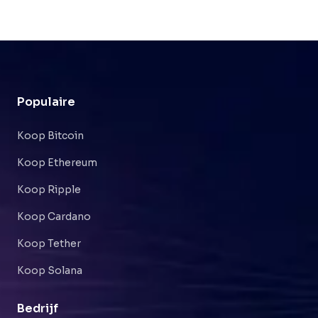
Populaire
Koop Bitcoin
Koop Ethereum
Koop Ripple
Koop Cardano
Koop Tether
Koop Solana
Bedrijf