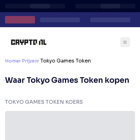
Tokyo Games Token
Home
Prijzen
Waar Tokyo Games Token kopen
TOKYO GAMES TOKEN KOERS