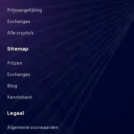
Prijsvergelijking
Exchanges
Alle crypto's
Sitemap
Prijzen
Exchanges
Blog
Kennisbank
Legaal
Algemene voorwaarden