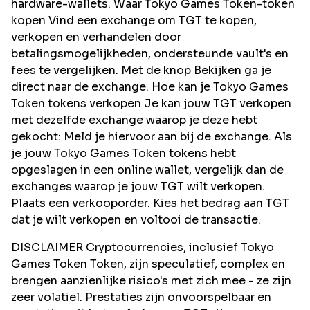
hardware-wallets. Waar Tokyo Games Token-token
kopen Vind een exchange om TGT te kopen,
verkopen en verhandelen door
betalingsmogelijkheden, ondersteunde vault's en
fees te vergelijken. Met de knop Bekijken ga je
direct naar de exchange. Hoe kan je Tokyo Games
Token tokens verkopen Je kan jouw TGT verkopen
met dezelfde exchange waarop je deze hebt
gekocht: Meld je hiervoor aan bij de exchange. Als
je jouw Tokyo Games Token tokens hebt
opgeslagen in een online wallet, vergelijk dan de
exchanges waarop je jouw TGT wilt verkopen.
Plaats een verkooporder. Kies het bedrag aan TGT
dat je wilt verkopen en voltooi de transactie.
DISCLAIMER Cryptocurrencies, inclusief Tokyo
Games Token Token, zijn speculatief, complex en
brengen aanzienlijke risico's met zich mee - ze zijn
zeer volatiel. Prestaties zijn onvoorspelbaar en