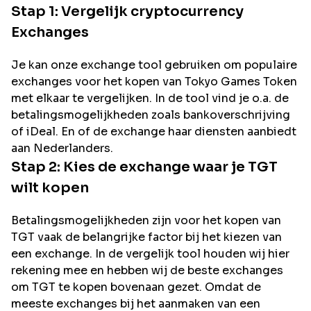
Stap 1: Vergelijk cryptocurrency
Exchanges
Je kan onze exchange tool gebruiken om populaire
exchanges voor het kopen van
Tokyo Games Token
met elkaar te vergelijken. In de tool vind je o.a. de
betalingsmogelijkheden zoals bankoverschrijving
of iDeal. En of de exchange haar diensten aanbiedt
aan Nederlanders.
Stap 2: Kies de exchange waar je
TGT
wilt kopen
Betalingsmogelijkheden zijn voor het kopen van
TGT
vaak de belangrijke factor bij het kiezen van
een exchange. In de vergelijk tool houden wij hier
rekening mee en hebben wij de beste exchanges
om
TGT
te kopen bovenaan gezet. Omdat de
meeste exchanges bij het aanmaken van een