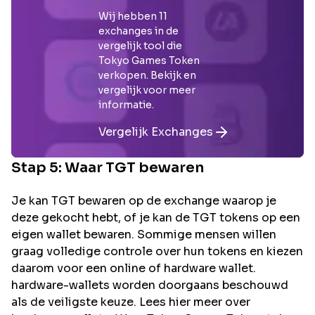
Wij hebben
11
exchanges in de
vergelijk tool die
Tokyo Games Token
verkopen. Bekijk en
vergelijk voor meer
informatie.
Vergelijk Exchanges
Stap 5: Waar
TGT
bewaren
Je kan TGT bewaren op de exchange waarop je
deze gekocht hebt, of je kan de TGT tokens op een
eigen wallet bewaren. Sommige mensen willen
graag volledige controle over hun tokens en kiezen
daarom voor een online of hardware wallet.
hardware-wallets worden doorgaans beschouwd
als de veiligste keuze. Lees hier meer over