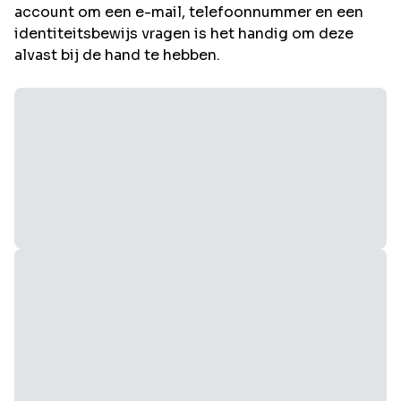
account om een e-mail, telefoonnummer en een
identiteitsbewijs vragen is het handig om deze
alvast bij de hand te hebben.