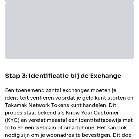
Stap 3: Identificatie bij de Exchange
Een toenemend aantal exchanges moeten je
identiteit verifiëren voordat je geld kunt storten en
Tokamak Network
Tokens kunt handelen. Dit
proces staat bekend als Know Your Customer
(KYC) en vereist meestal een identiteitsbewijs met
foto en een webcam of smartphone. Het kan ook
nodig zijn om je woonadres te bevestigen. Dit doe