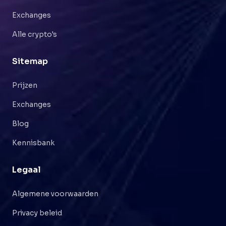
Exchanges
Alle crypto's
Sitemap
Prijzen
Exchanges
Blog
Kennisbank
Legaal
Algemene voorwaarden
Privacy beleid