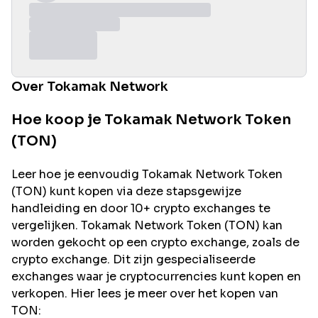
Over Tokamak Network
Hoe koop je Tokamak Network Token
(TON)
Leer hoe je eenvoudig
Tokamak Network
Token
(
TON
) kunt kopen via deze stapsgewijze
handleiding en door 10+ crypto exchanges te
vergelijken.
Tokamak Network
Token (
TON
) kan
worden gekocht op een crypto exchange, zoals de
crypto exchange. Dit zijn gespecialiseerde
exchanges waar je cryptocurrencies kunt kopen en
verkopen. Hier lees je meer over het kopen van
TON
: