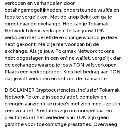
verkopen en verhandelen door
betalingsmogelijkheden, ondersteunde vault's en
fees te vergelijken. Met de knop Bekijken ga je
direct naar de exchange. Hoe kan je Tokamak
Network tokens verkopen Je kan jouw TON
verkopen met dezelfde exchange waarop je deze
hebt gekocht: Meld je hiervoor aan bij de
exchange. Als je jouw Tokamak Network tokens
hebt opgeslagen in een online wallet, vergelijk dan
de exchanges waarop je jouw TON wilt verkopen.
Plaats een verkooporder. Kies het bedrag aan TON
dat je wilt verkopen en voltooi de transactie.
DISCLAIMER Cryptocurrencies, inclusief Tokamak
Network Token, zijn speculatief, complex en
brengen aanzienlijke risico's met zich mee - ze zijn
zeer volatiel. Prestaties zijn onvoorspelbaar en
prestaties uit het verleden van TON zijn geen
garantie voor toekomstige prestaties. Overweeg