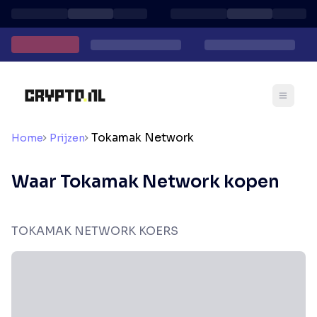
Tokamak Network
Home
Prijzen
Waar Tokamak Network kopen
TOKAMAK NETWORK KOERS