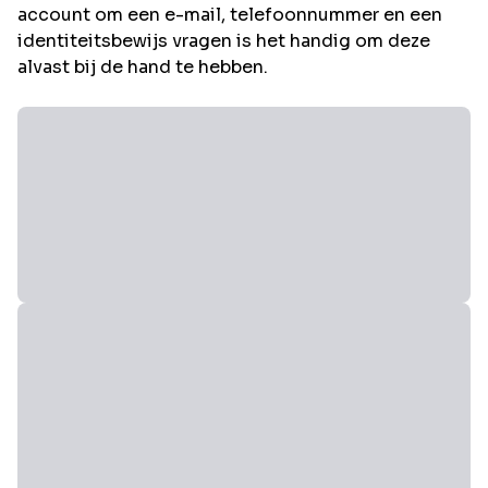
account om een e-mail, telefoonnummer en een
identiteitsbewijs vragen is het handig om deze
alvast bij de hand te hebben.