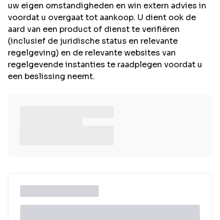
uw eigen omstandigheden en win extern advies in
voordat u overgaat tot aankoop. U dient ook de
aard van een product of dienst te verifiëren
(inclusief de juridische status en relevante
regelgeving) en de relevante websites van
regelgevende instanties te raadplegen voordat u
een beslissing neemt.