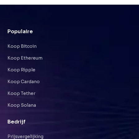
Populaire
Koop Bitcoin
Koop Ethereum
Koop Ripple
Koop Cardano
Koop Tether
Koop Solana
Bedrijf
Prijsvergelijking