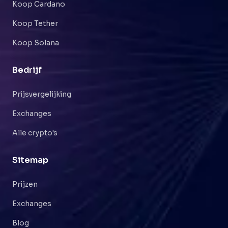
Koop Cardano
Koop Tether
Koop Solana
Bedrijf
Prijsvergelijking
Exchanges
Alle crypto's
Sitemap
Prijzen
Exchanges
Blog