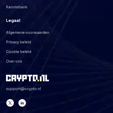
Kennisbank
Legaal
Algemene voorwaarden
Privacy beleid
Cookie beleid
Over ons
support@crypto.nl