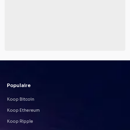
Populaire
Koop Bitcoin
Koop Ethereum
Koop Ripple