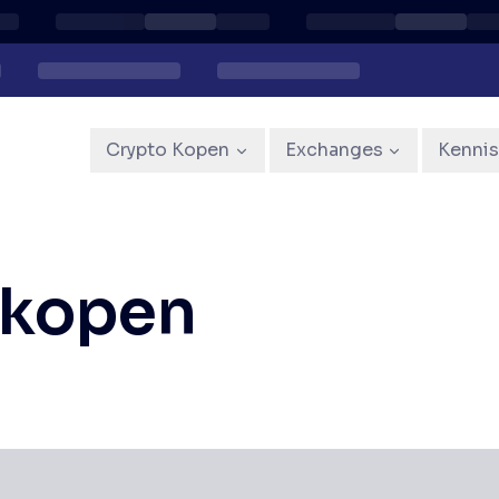
Crypto Kopen
Exchanges
Kenni
 kopen