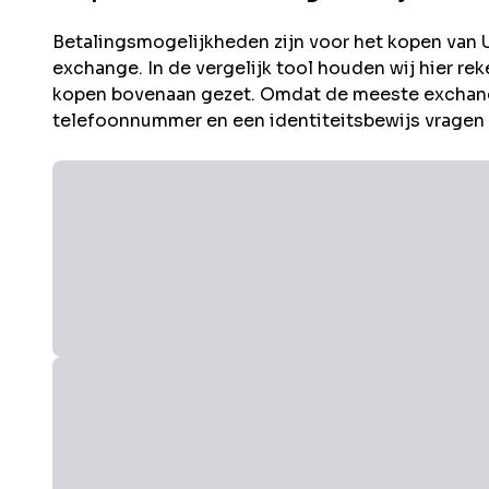
Betalingsmogelijkheden zijn voor het kopen van
exchange. In de vergelijk tool houden wij hier 
kopen bovenaan gezet. Omdat de meeste exchang
telefoonnummer en een identiteitsbewijs vragen i