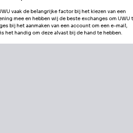
UWU
vaak de belangrijke factor bij het kiezen van een
rekening mee en hebben wij de beste exchanges om
UWU
es bij het aanmaken van een account om een e-mail,
s het handig om deze alvast bij de hand te hebben.