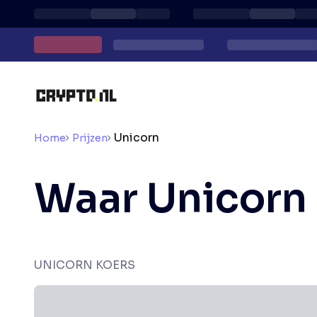
Unicorn
Home
Prijzen
Waar Unicorn
UNICORN KOERS