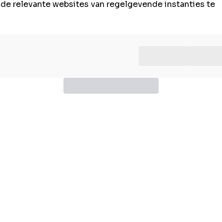
n de relevante websites van regelgevende instanties te