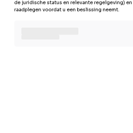
de juridische status en relevante regelgeving) e
raadplegen voordat u een beslissing neemt.