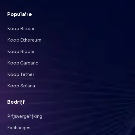
Populaire
Koop Bitcoin
Koop Ethereum
Koop Ripple
Koop Cardano
Koop Tether
Koop Solana
Bedrijf
Prijsvergelijking
Exchanges