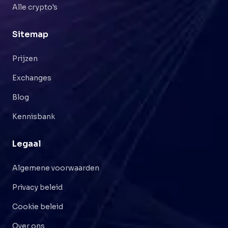
Alle crypto's
Sitemap
Prijzen
Exchanges
Blog
Kennisbank
Legaal
Algemene voorwaarden
Privacy beleid
Cookie beleid
Over ons