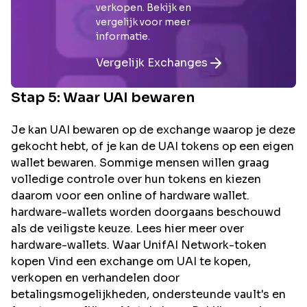
verkopen. Bekijk en
vergelijk voor meer
informatie.
Vergelijk Exchanges
Stap 5: Waar
UAI
bewaren
Je kan UAI bewaren op de exchange waarop je deze
gekocht hebt, of je kan de UAI tokens op een eigen
wallet bewaren. Sommige mensen willen graag
volledige controle over hun tokens en kiezen
daarom voor een online of hardware wallet.
hardware-wallets worden doorgaans beschouwd
als de veiligste keuze. Lees hier meer over
hardware-wallets. Waar UnifAI Network-token
kopen Vind een exchange om UAI te kopen,
verkopen en verhandelen door
betalingsmogelijkheden, ondersteunde vault's en