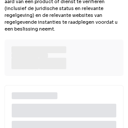
aard van een product of dienst te verifiëren
(inclusief de juridische status en relevante
regelgeving) en de relevante websites van
regelgevende instanties te raadplegen voordat u
een beslissing neemt.