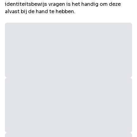
identiteitsbewijs vragen is het handig om deze
alvast bij de hand te hebben.