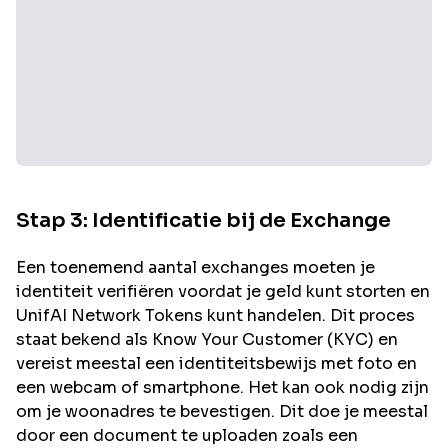
Stap 3: Identificatie bij de Exchange
Een toenemend aantal exchanges moeten je
identiteit verifiëren voordat je geld kunt storten en
UnifAI Network
Tokens kunt handelen. Dit proces
staat bekend als Know Your Customer (KYC) en
vereist meestal een identiteitsbewijs met foto en
een webcam of smartphone. Het kan ook nodig zijn
om je woonadres te bevestigen. Dit doe je meestal
door een document te uploaden zoals een