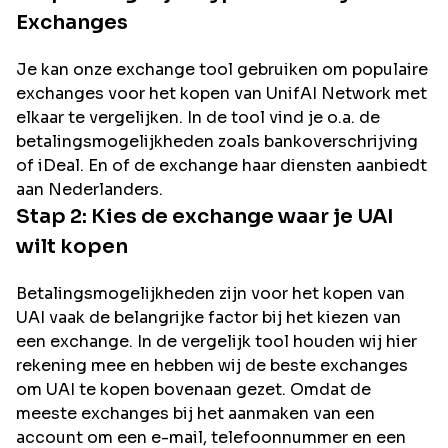
Exchanges
Je kan onze exchange tool gebruiken om populaire
exchanges voor het kopen van
UnifAI Network
met
elkaar te vergelijken. In de tool vind je o.a. de
betalingsmogelijkheden zoals bankoverschrijving
of iDeal. En of de exchange haar diensten aanbiedt
aan Nederlanders.
Stap 2: Kies de exchange waar je
UAI
wilt kopen
Betalingsmogelijkheden zijn voor het kopen van
UAI
vaak de belangrijke factor bij het kiezen van
een exchange. In de vergelijk tool houden wij hier
rekening mee en hebben wij de beste exchanges
om
UAI
te kopen bovenaan gezet. Omdat de
meeste exchanges bij het aanmaken van een
account om een e-mail, telefoonnummer en een