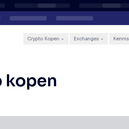
Crypto Kopen
Exchanges
Kenni
 kopen