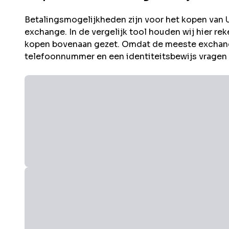
Betalingsmogelijkheden zijn voor het kopen van
exchange. In de vergelijk tool houden wij hier 
kopen bovenaan gezet. Omdat de meeste exchang
telefoonnummer en een identiteitsbewijs vragen i