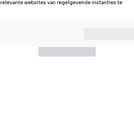
e relevante websites van regelgevende instanties te