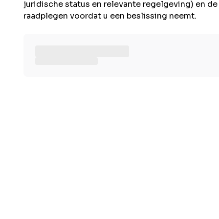
juridische status en relevante regelgeving) en d
raadplegen voordat u een beslissing neemt.