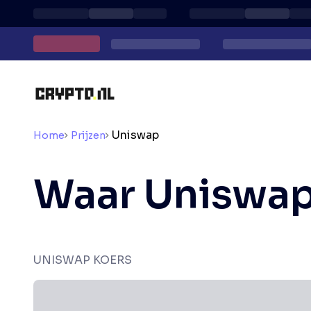
Uniswap
Home
Prijzen
Waar Uniswap
UNISWAP KOERS