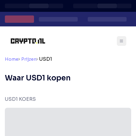
USD1
Home
Prijzen
Waar USD1 kopen
USD1 KOERS