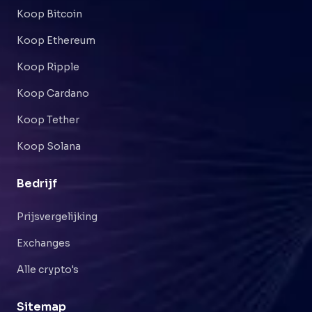
Koop Bitcoin
Koop Ethereum
Koop Ripple
Koop Cardano
Koop Tether
Koop Solana
Bedrijf
Prijsvergelijking
Exchanges
Alle crypto's
Sitemap