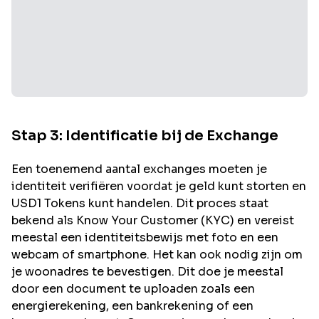
Stap 3: Identificatie bij de Exchange
Een toenemend aantal exchanges moeten je
identiteit verifiëren voordat je geld kunt storten en
USD1
Tokens kunt handelen. Dit proces staat
bekend als Know Your Customer (KYC) en vereist
meestal een identiteitsbewijs met foto en een
webcam of smartphone. Het kan ook nodig zijn om
je woonadres te bevestigen. Dit doe je meestal
door een document te uploaden zoals een
energierekening, een bankrekening of een