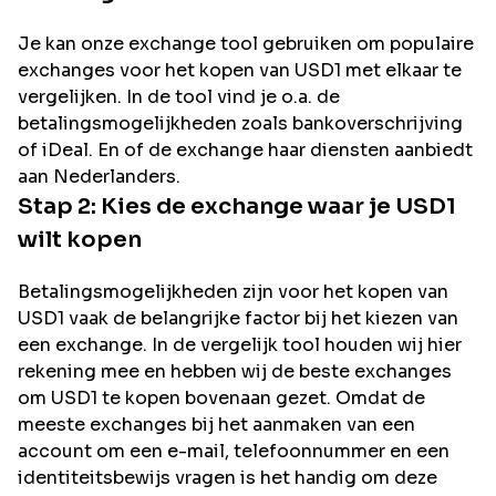
Je kan onze exchange tool gebruiken om populaire
exchanges voor het kopen van
USD1
met elkaar te
vergelijken. In de tool vind je o.a. de
betalingsmogelijkheden zoals bankoverschrijving
of iDeal. En of de exchange haar diensten aanbiedt
aan Nederlanders.
Stap 2: Kies de exchange waar je
USD1
wilt kopen
Betalingsmogelijkheden zijn voor het kopen van
USD1
vaak de belangrijke factor bij het kiezen van
een exchange. In de vergelijk tool houden wij hier
rekening mee en hebben wij de beste exchanges
om
USD1
te kopen bovenaan gezet. Omdat de
meeste exchanges bij het aanmaken van een
account om een e-mail, telefoonnummer en een
identiteitsbewijs vragen is het handig om deze