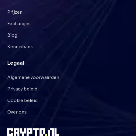
Prijzen
Exchanges
Blog
Kennisbank
Legaal
Algemene voorwaarden
Privacy beleid
Cookie beleid
Over ons