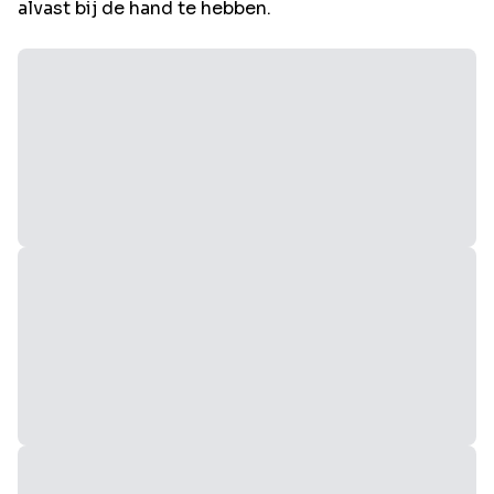
alvast bij de hand te hebben.