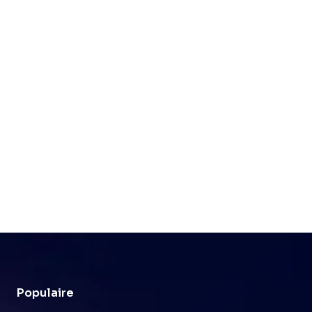
Populaire