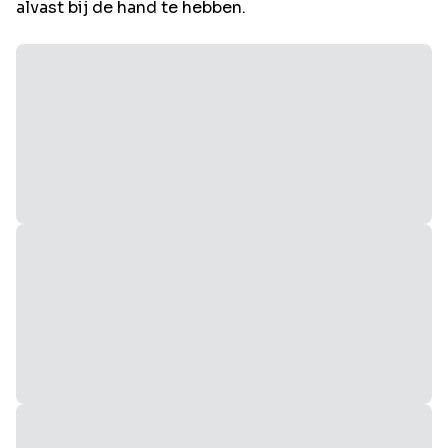
alvast bij de hand te hebben.