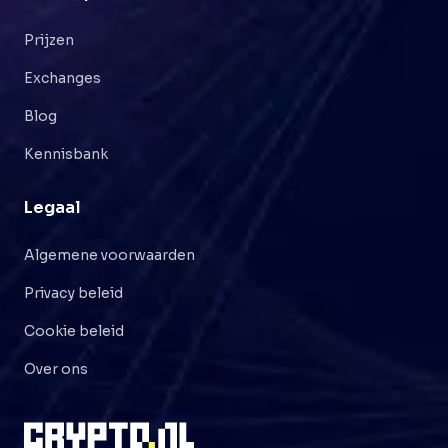
Prijzen
Exchanges
Blog
Kennisbank
Legaal
Algemene voorwaarden
Privacy beleid
Cookie beleid
Over ons