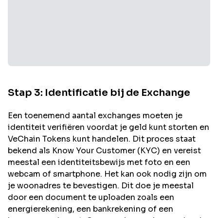
Stap 3: Identificatie bij de Exchange
Een toenemend aantal exchanges moeten je
identiteit verifiëren voordat je geld kunt storten en
VeChain
Tokens kunt handelen. Dit proces staat
bekend als Know Your Customer (KYC) en vereist
meestal een identiteitsbewijs met foto en een
webcam of smartphone. Het kan ook nodig zijn om
je woonadres te bevestigen. Dit doe je meestal
door een document te uploaden zoals een
energierekening, een bankrekening of een