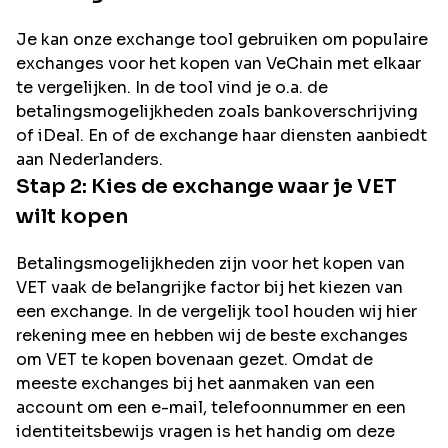
Je kan onze exchange tool gebruiken om populaire
exchanges voor het kopen van
VeChain
met elkaar
te vergelijken. In de tool vind je o.a. de
betalingsmogelijkheden zoals bankoverschrijving
of iDeal. En of de exchange haar diensten aanbiedt
aan Nederlanders.
Stap 2: Kies de exchange waar je
VET
wilt kopen
Betalingsmogelijkheden zijn voor het kopen van
VET
vaak de belangrijke factor bij het kiezen van
een exchange. In de vergelijk tool houden wij hier
rekening mee en hebben wij de beste exchanges
om
VET
te kopen bovenaan gezet. Omdat de
meeste exchanges bij het aanmaken van een
account om een e-mail, telefoonnummer en een
identiteitsbewijs vragen is het handig om deze