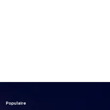
Populaire