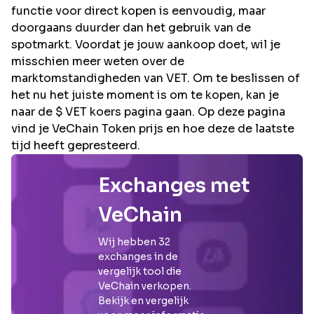
functie voor direct kopen is eenvoudig, maar
doorgaans duurder dan het gebruik van de
spotmarkt. Voordat je jouw aankoop doet, wil je
misschien meer weten over de
marktomstandigheden van VET. Om te beslissen of
het nu het juiste moment is om te kopen, kan je
naar de $ VET koers pagina gaan. Op deze pagina
vind je VeChain Token prijs en hoe deze de laatste
tijd heeft gepresteerd.
Exchanges met
VeChain
Wij hebben
32
exchanges in de
vergelijk tool die
VeChain
verkopen.
Bekijk en vergelijk