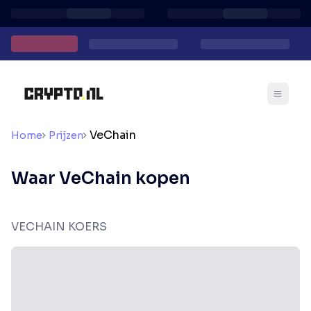
VeChain
Home
Prijzen
Waar VeChain kopen
VECHAIN KOERS