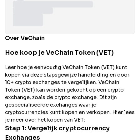
Over VeChain
Hoe koop je VeChain Token (VET)
Leer hoe je eenvoudig
VeChain
Token (
VET
) kunt
kopen via deze stapsgewijze handleiding en door
10+ crypto exchanges te vergelijken.
VeChain
Token (
VET
) kan worden gekocht op een crypto
exchange, zoals de
crypto exchange. Dit zijn
gespecialiseerde exchanges waar je
cryptocurrencies kunt kopen en verkopen. Hier lees
je meer over het kopen van
VET
:
Stap 1: Vergelijk cryptocurrency
Exchanges