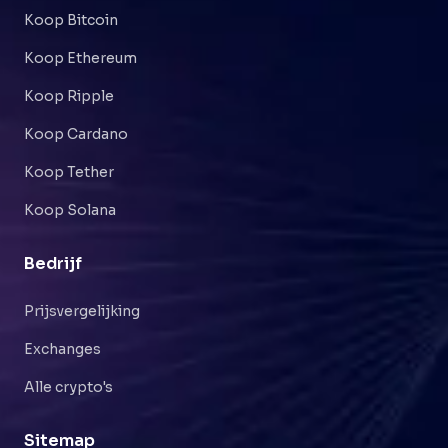
Koop Bitcoin
Koop Ethereum
Koop Ripple
Koop Cardano
Koop Tether
Koop Solana
Bedrijf
Prijsvergelijking
Exchanges
Alle crypto's
Sitemap