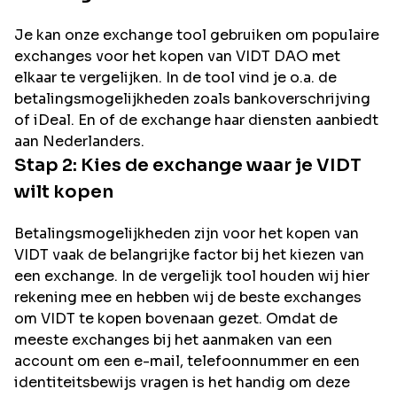
Je kan onze exchange tool gebruiken om populaire
exchanges voor het kopen van
VIDT DAO
met
elkaar te vergelijken. In de tool vind je o.a. de
betalingsmogelijkheden zoals bankoverschrijving
of iDeal. En of de exchange haar diensten aanbiedt
aan Nederlanders.
Stap 2: Kies de exchange waar je
VIDT
wilt kopen
Betalingsmogelijkheden zijn voor het kopen van
VIDT
vaak de belangrijke factor bij het kiezen van
een exchange. In de vergelijk tool houden wij hier
rekening mee en hebben wij de beste exchanges
om
VIDT
te kopen bovenaan gezet. Omdat de
meeste exchanges bij het aanmaken van een
account om een e-mail, telefoonnummer en een
identiteitsbewijs vragen is het handig om deze