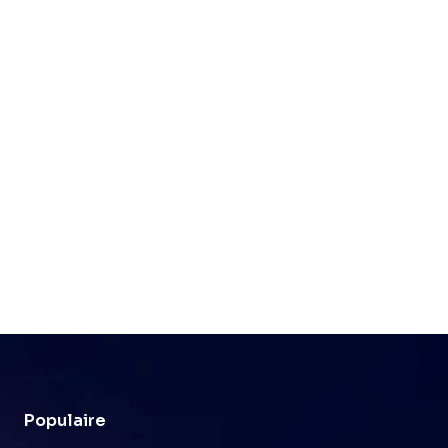
Populaire