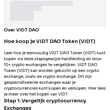
Over VIDT DAO
Hoe koop je VIDT DAO Token (VIDT)
Leer hoe je eenvoudig
VIDT DAO
Token (
VIDT
) kunt
kopen via deze stapsgewijze handleiding en door
10+ crypto exchanges te vergelijken.
VIDT DAO
Token (
VIDT
) kan worden gekocht op een crypto
exchange, zoals de
crypto exchange. Dit zijn
gespecialiseerde exchanges waar je
cryptocurrencies kunt kopen en verkopen. Hier lees
je meer over het kopen van
VIDT
:
Stap 1: Vergelijk cryptocurrency
Exchanges