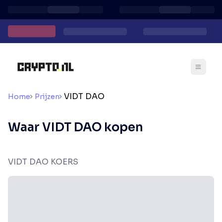
VIDT DAO
Home
Prijzen
Waar VIDT DAO kopen
VIDT DAO KOERS