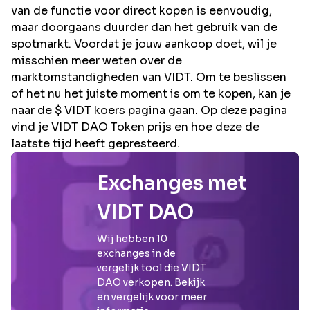
van de functie voor direct kopen is eenvoudig,
maar doorgaans duurder dan het gebruik van de
spotmarkt. Voordat je jouw aankoop doet, wil je
misschien meer weten over de
marktomstandigheden van VIDT. Om te beslissen
of het nu het juiste moment is om te kopen, kan je
naar de $ VIDT koers pagina gaan. Op deze pagina
vind je VIDT DAO Token prijs en hoe deze de
laatste tijd heeft gepresteerd.
Exchanges met
VIDT DAO
Wij hebben
10
exchanges in de
vergelijk tool die
VIDT
DAO
verkopen. Bekijk
en vergelijk voor meer