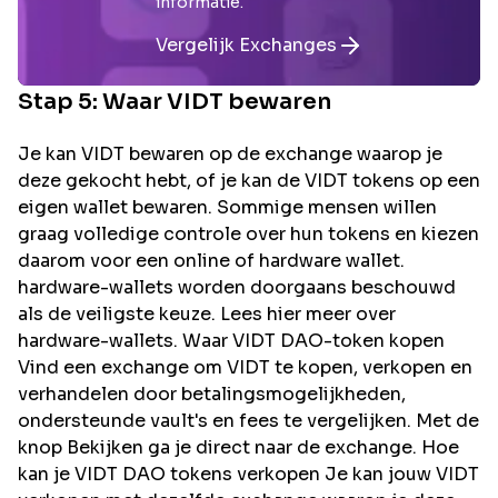
informatie.
Vergelijk Exchanges
Stap 5: Waar
VIDT
bewaren
Je kan VIDT bewaren op de exchange waarop je
deze gekocht hebt, of je kan de VIDT tokens op een
eigen wallet bewaren. Sommige mensen willen
graag volledige controle over hun tokens en kiezen
daarom voor een online of hardware wallet.
hardware-wallets worden doorgaans beschouwd
als de veiligste keuze. Lees hier meer over
hardware-wallets. Waar VIDT DAO-token kopen
Vind een exchange om VIDT te kopen, verkopen en
verhandelen door betalingsmogelijkheden,
ondersteunde vault's en fees te vergelijken. Met de
knop Bekijken ga je direct naar de exchange. Hoe
kan je VIDT DAO tokens verkopen Je kan jouw VIDT