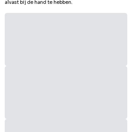
alvast bij de hand te hebben.