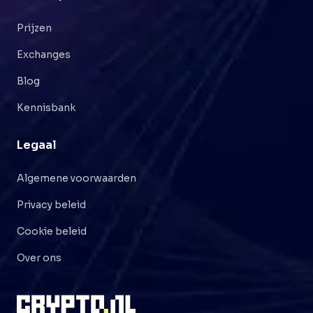
Prijzen
Exchanges
Blog
Kennisbank
Legaal
Algemene voorwaarden
Privacy beleid
Cookie beleid
Over ons