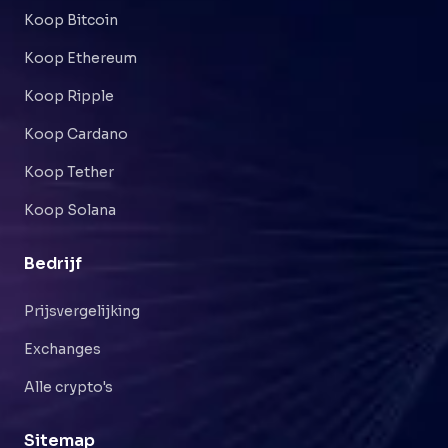
Koop Bitcoin
Koop Ethereum
Koop Ripple
Koop Cardano
Koop Tether
Koop Solana
Bedrijf
Prijsvergelijking
Exchanges
Alle crypto's
Sitemap