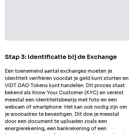
Stap 3: Identificatie bij de Exchange
Een toenemend aantal exchanges moeten je
identiteit verifiëren voordat je geld kunt storten en
VIDT DAO
Tokens kunt handelen. Dit proces staat
bekend als Know Your Customer (KYC) en vereist
meestal een identiteitsbewijs met foto en een
webcam of smartphone. Het kan ook nodig zijn om
je woonadres te bevestigen. Dit doe je meestal
door een document te uploaden zoals een
energierekening, een bankrekening of een