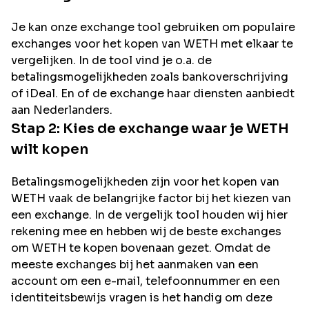
Je kan onze exchange tool gebruiken om populaire
exchanges voor het kopen van
WETH
met elkaar te
vergelijken. In de tool vind je o.a. de
betalingsmogelijkheden zoals bankoverschrijving
of iDeal. En of de exchange haar diensten aanbiedt
aan Nederlanders.
Stap 2: Kies de exchange waar je
WETH
wilt kopen
Betalingsmogelijkheden zijn voor het kopen van
WETH
vaak de belangrijke factor bij het kiezen van
een exchange. In de vergelijk tool houden wij hier
rekening mee en hebben wij de beste exchanges
om
WETH
te kopen bovenaan gezet. Omdat de
meeste exchanges bij het aanmaken van een
account om een e-mail, telefoonnummer en een
identiteitsbewijs vragen is het handig om deze