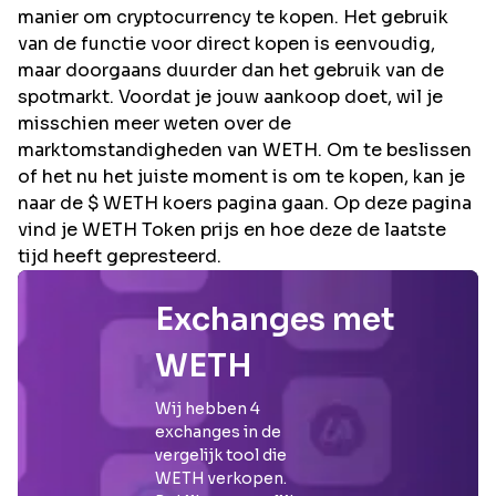
manier om cryptocurrency te kopen. Het gebruik
van de functie voor direct kopen is eenvoudig,
maar doorgaans duurder dan het gebruik van de
spotmarkt. Voordat je jouw aankoop doet, wil je
misschien meer weten over de
marktomstandigheden van WETH. Om te beslissen
of het nu het juiste moment is om te kopen, kan je
naar de $ WETH koers pagina gaan. Op deze pagina
vind je WETH Token prijs en hoe deze de laatste
tijd heeft gepresteerd.
Exchanges met
WETH
Wij hebben
4
exchanges in de
vergelijk tool die
WETH
verkopen.