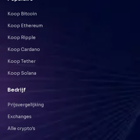
Koop Bitcoin
Koop Ethereum
Koop Ripple
Koop Cardano
Koop Tether
Koop Solana
Bedrijf
Prijsvergelijking
Exchanges
Alle crypto's