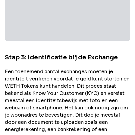
Stap 3: Identificatie bij de Exchange
Een toenemend aantal exchanges moeten je
identiteit verifiëren voordat je geld kunt storten en
WETH
Tokens kunt handelen. Dit proces staat
bekend als Know Your Customer (KYC) en vereist
meestal een identiteitsbewijs met foto en een
webcam of smartphone. Het kan ook nodig zijn om
je woonadres te bevestigen. Dit doe je meestal
door een document te uploaden zoals een
energierekening, een bankrekening of een