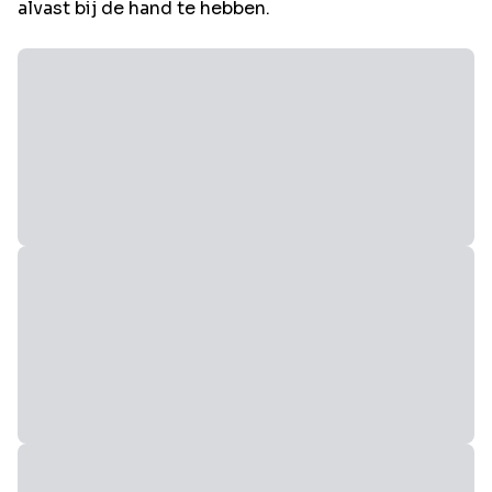
alvast bij de hand te hebben.