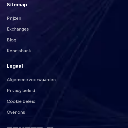
Sitemap
Prijzen
Exchanges
Blog
Kennisbank
Legaal
Algemene voorwaarden
Privacy beleid
Cookie beleid
Over ons