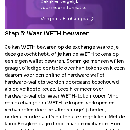
Bekijk en vergelijk
voor meer informatie.
Vergelijk Exchanges
Stap 5: Waar
WETH
bewaren
Je kan WETH bewaren op de exchange waarop je
deze gekocht hebt, of je kan de WETH tokens op
een eigen wallet bewaren. Sommige mensen willen
graag volledige controle over hun tokens en kiezen
daarom voor een online of hardware wallet.
hardware-wallets worden doorgaans beschouwd
als de veiligste keuze. Lees hier meer over
hardware-wallets. Waar WETH-token kopen Vind
een exchange om WETH te kopen, verkopen en
verhandelen door betalingsmogelijkheden,
ondersteunde vault's en fees te vergelijken. Met de
knop Bekijken ga je direct naar de exchange. Hoe