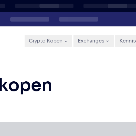
Crypto Kopen
Exchanges
Kenni
 kopen