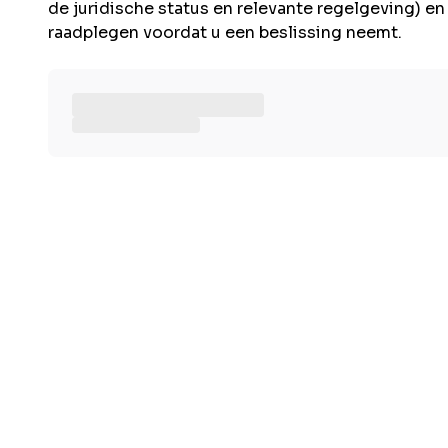
de juridische status en relevante regelgeving) e
raadplegen voordat u een beslissing neemt.