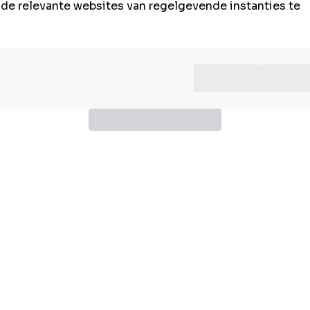
n de relevante websites van regelgevende instanties te