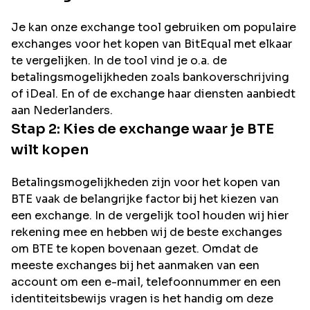
Je kan onze exchange tool gebruiken om populaire
exchanges voor het kopen van
BitEqual
met elkaar
te vergelijken. In de tool vind je o.a. de
betalingsmogelijkheden zoals bankoverschrijving
of iDeal. En of de exchange haar diensten aanbiedt
aan Nederlanders.
Stap 2: Kies de exchange waar je
BTE
wilt kopen
Betalingsmogelijkheden zijn voor het kopen van
BTE
vaak de belangrijke factor bij het kiezen van
een exchange. In de vergelijk tool houden wij hier
rekening mee en hebben wij de beste exchanges
om
BTE
te kopen bovenaan gezet. Omdat de
meeste exchanges bij het aanmaken van een
account om een e-mail, telefoonnummer en een
identiteitsbewijs vragen is het handig om deze