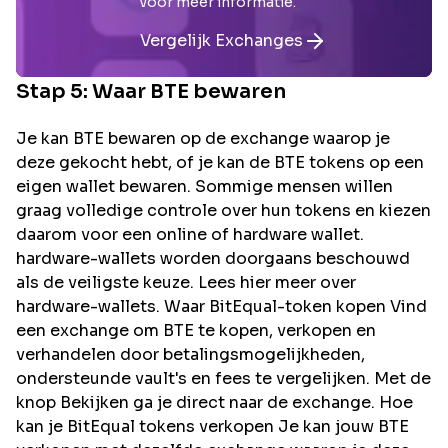
voor meer informatie.
Vergelijk Exchanges
Stap 5: Waar
BTE
bewaren
Je kan BTE bewaren op de exchange waarop je
deze gekocht hebt, of je kan de BTE tokens op een
eigen wallet bewaren. Sommige mensen willen
graag volledige controle over hun tokens en kiezen
daarom voor een online of hardware wallet.
hardware-wallets worden doorgaans beschouwd
als de veiligste keuze. Lees hier meer over
hardware-wallets. Waar BitEqual-token kopen Vind
een exchange om BTE te kopen, verkopen en
verhandelen door betalingsmogelijkheden,
ondersteunde vault's en fees te vergelijken. Met de
knop Bekijken ga je direct naar de exchange. Hoe
kan je BitEqual tokens verkopen Je kan jouw BTE