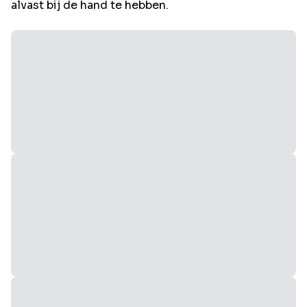
alvast bij de hand te hebben.