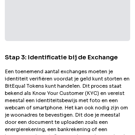
Stap 3: Identificatie bij de Exchange
Een toenemend aantal exchanges moeten je
identiteit verifiëren voordat je geld kunt storten en
BitEqual
Tokens kunt handelen. Dit proces staat
bekend als Know Your Customer (KYC) en vereist
meestal een identiteitsbewijs met foto en een
webcam of smartphone. Het kan ook nodig zijn om
je woonadres te bevestigen. Dit doe je meestal
door een document te uploaden zoals een
energierekening, een bankrekening of een