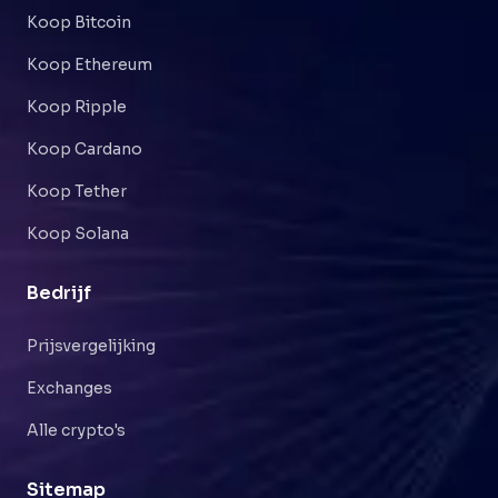
Koop Bitcoin
Koop Ethereum
Koop Ripple
Koop Cardano
Koop Tether
Koop Solana
Bedrijf
Prijsvergelijking
Exchanges
Alle crypto's
Sitemap