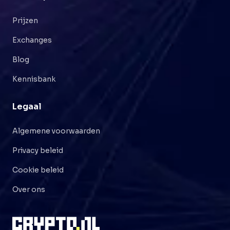
Prijzen
Exchanges
Blog
Kennisbank
Legaal
Algemene voorwaarden
Privacy beleid
Cookie beleid
Over ons