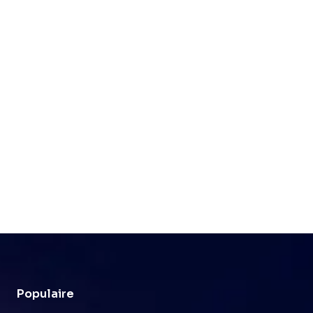
Populaire