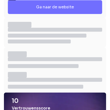
Ga naar de website
10
Vertrouwensscore