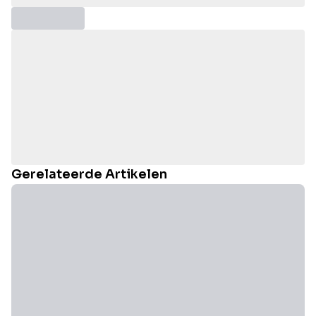
Gerelateerde Artikelen