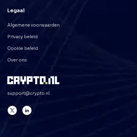
Legaal
Algemene voorwaarden
Privacy beleid
Cookie beleid
Over ons
support@crypto.nl