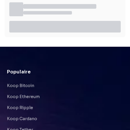
Populaire
Koop Bitcoin
Koop Ethereum
Koop Ripple
Koop Cardano
Koop Tether