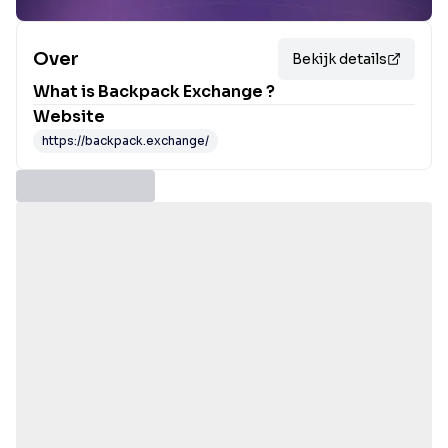
Over
Bekijk details
What is
Backpack Exchange
?
Website
https://backpack.exchange/