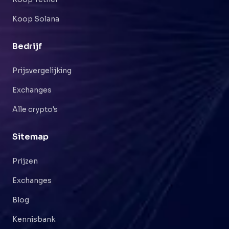
Koop Solana
Bedrijf
Prijsvergelijking
Exchanges
Alle crypto's
Sitemap
Prijzen
Exchanges
Blog
Kennisbank