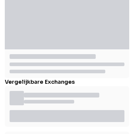
Vergelijkbare Exchanges