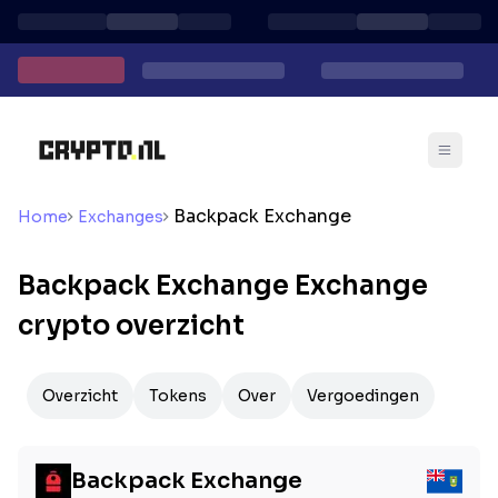
Backpack Exchange
Home
Exchanges
Backpack Exchange Exchange
crypto overzicht
Overzicht
Tokens
Over
Vergoedingen
Backpack Exchange