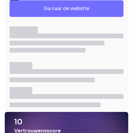
Ga naar de website
10
Vertrouwensscore