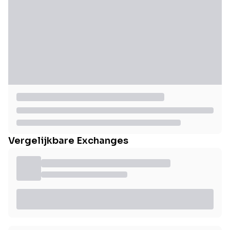
Vergelijkbare Exchanges