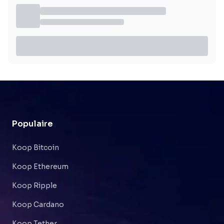
Populaire
Koop Bitcoin
Koop Ethereum
Koop Ripple
Koop Cardano
Koop Tether