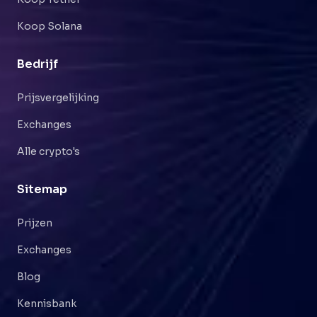
Koop Solana
Bedrijf
Prijsvergelijking
Exchanges
Alle crypto's
Sitemap
Prijzen
Exchanges
Blog
Kennisbank