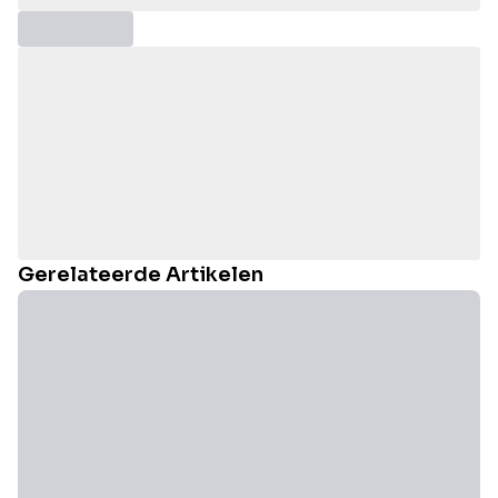
Gerelateerde Artikelen