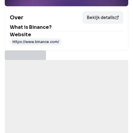
Over
Bekijk details
What is
Binance
?
Website
https://www.binance.com/