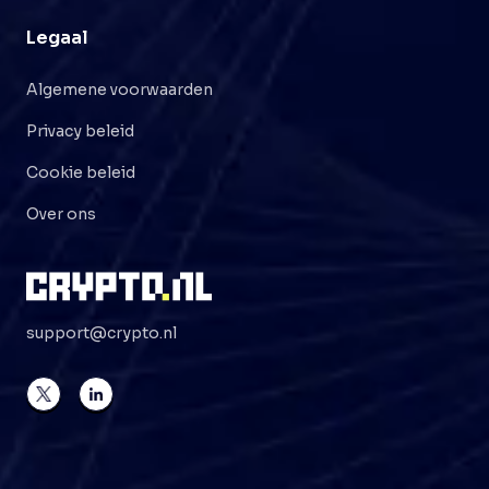
Legaal
Algemene voorwaarden
Privacy beleid
Cookie beleid
Over ons
support@crypto.nl