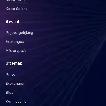
Koop Solana
Bedrijf
Prijsvergelijking
Exchanges
Alle crypto's
Sitemap
Prijzen
Exchanges
Blog
Kennisbank