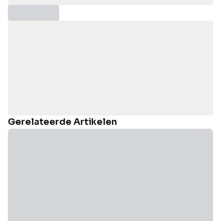
Gerelateerde Artikelen