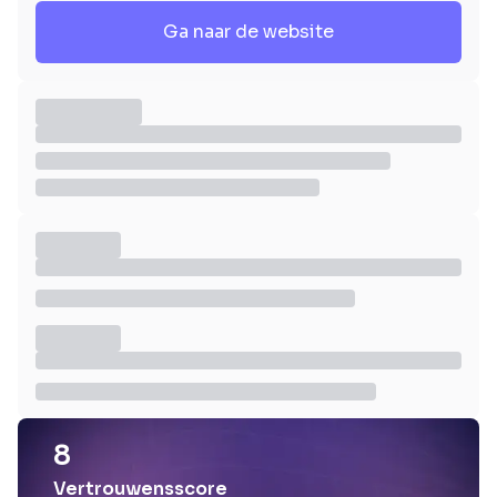
Ga naar de website
8
Vertrouwensscore