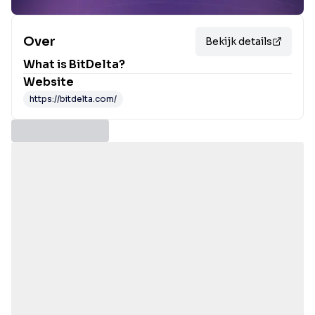
Over
Bekijk details
What is
BitDelta
?
Website
https://bitdelta.com/