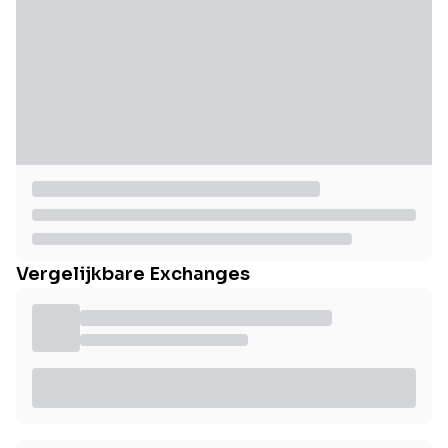
Vergelijkbare Exchanges