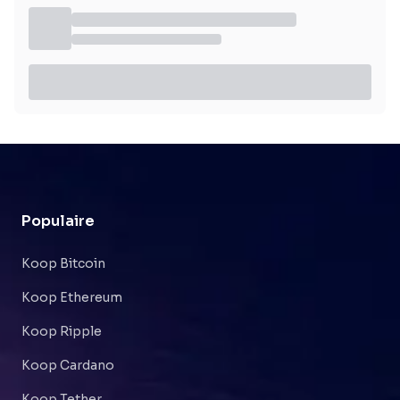
Populaire
Koop Bitcoin
Koop Ethereum
Koop Ripple
Koop Cardano
Koop Tether