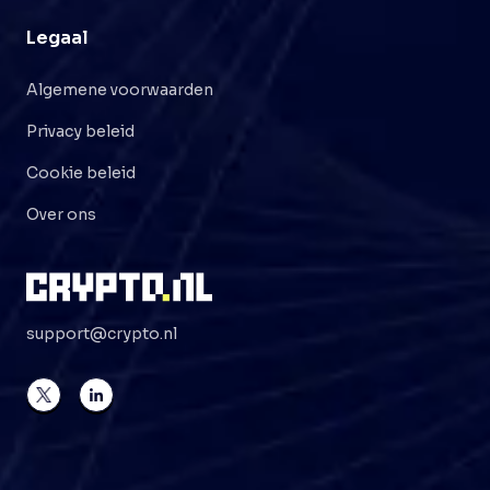
Legaal
Algemene voorwaarden
Privacy beleid
Cookie beleid
Over ons
support@crypto.nl