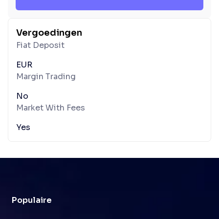
Vergoedingen
Fiat Deposit
EUR
Margin Trading
No
Market With Fees
Yes
Populaire