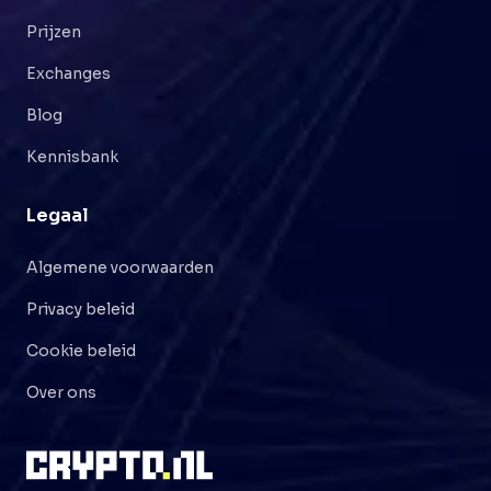
Prijzen
Exchanges
Blog
Kennisbank
Legaal
Algemene voorwaarden
Privacy beleid
Cookie beleid
Over ons