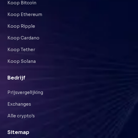
Koop Bitcoin
Koop Ethereum
Koop Ripple
Koop Cardano
Koop Tether
Koop Solana
Bedrijf
Prijsvergelijking
Exchanges
Alle crypto's
Sitemap