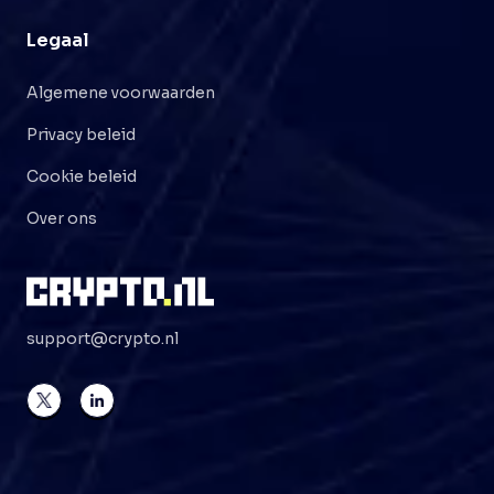
Legaal
Algemene voorwaarden
Privacy beleid
Cookie beleid
Over ons
support@crypto.nl