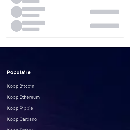
Populaire
Koop Bitcoin
Koop Ethereum
Koop Ripple
Koop Cardano