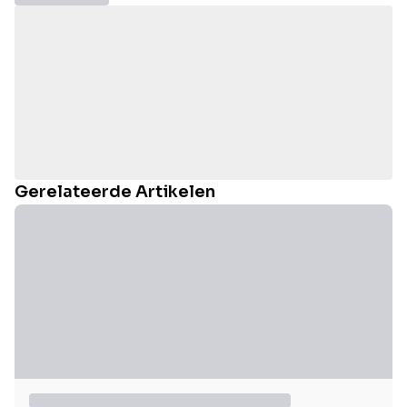
Gerelateerde Artikelen