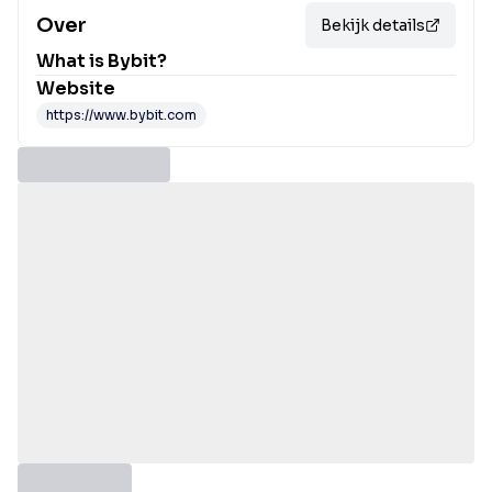
Over
Bekijk details
What is
Bybit
?
Website
https://www.bybit.com