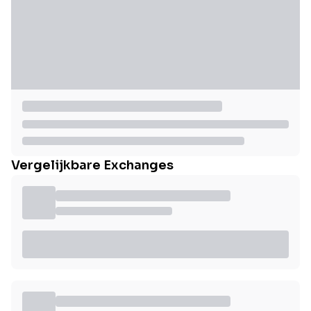
Vergelijkbare Exchanges