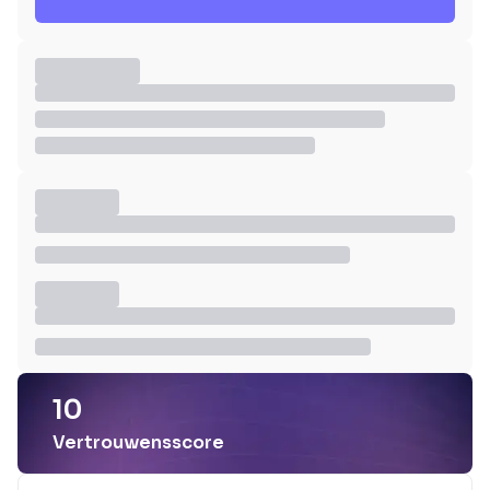
10
Vertrouwensscore