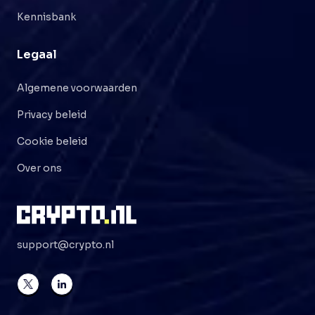
Kennisbank
Legaal
Algemene voorwaarden
Privacy beleid
Cookie beleid
Over ons
support@crypto.nl