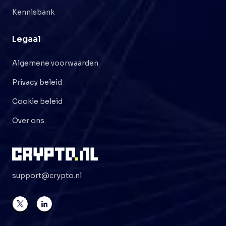
Kennisbank
Legaal
Algemene voorwaarden
Privacy beleid
Cookie beleid
Over ons
support@crypto.nl