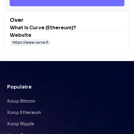
Over
What is
Curve (Ethereum)
?
Website
https://www.curve.fi
Populaire
Koop Bitcoin
Koop Ethereum
Koop Ripple