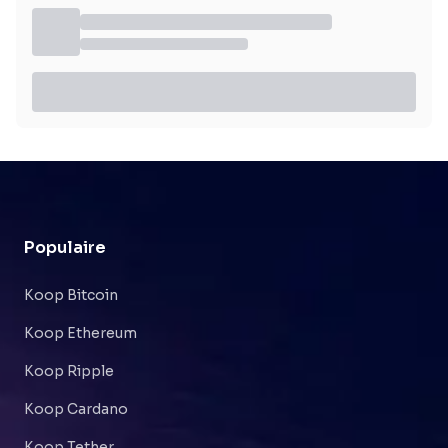
Populaire
Koop Bitcoin
Koop Ethereum
Koop Ripple
Koop Cardano
Koop Tether