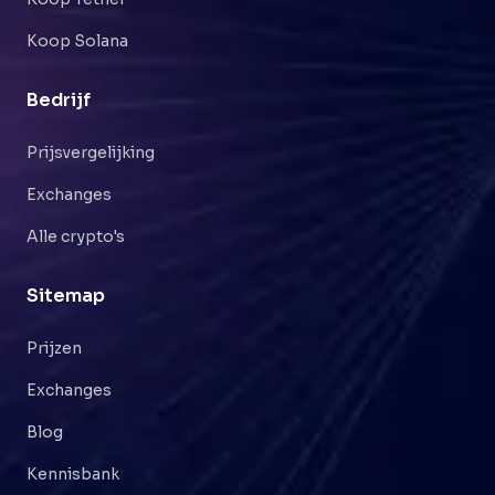
Koop Solana
Bedrijf
Prijsvergelijking
Exchanges
Alle crypto's
Sitemap
Prijzen
Exchanges
Blog
Kennisbank