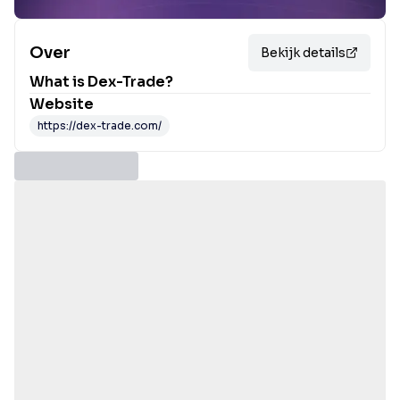
Over
Bekijk details
What is
Dex-Trade
?
Website
https://dex-trade.com/