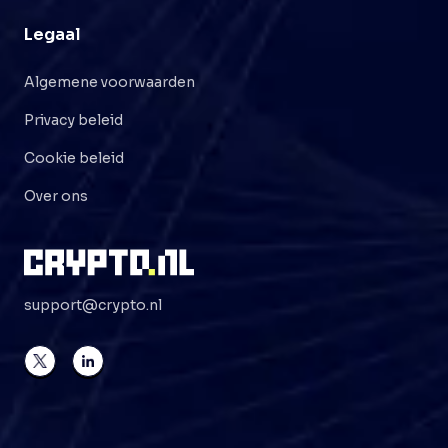
Legaal
Algemene voorwaarden
Privacy beleid
Cookie beleid
Over ons
support@crypto.nl