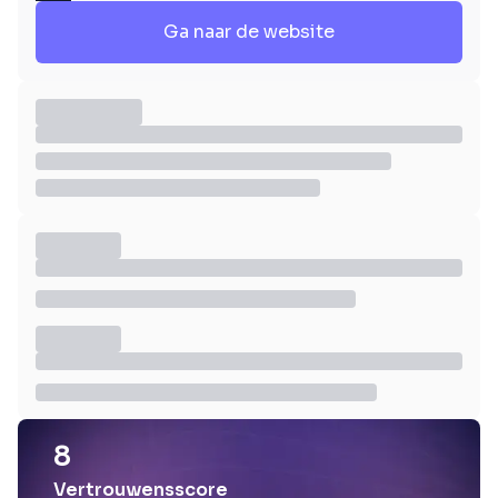
Ga naar de website
8
Vertrouwensscore