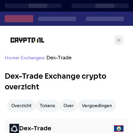
Dex-Trade
Home
Exchanges
Dex-Trade Exchange crypto
overzicht
Overzicht
Tokens
Over
Vergoedingen
Dex-Trade