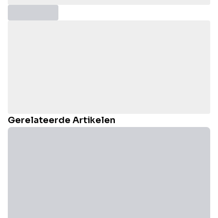
Gerelateerde Artikelen