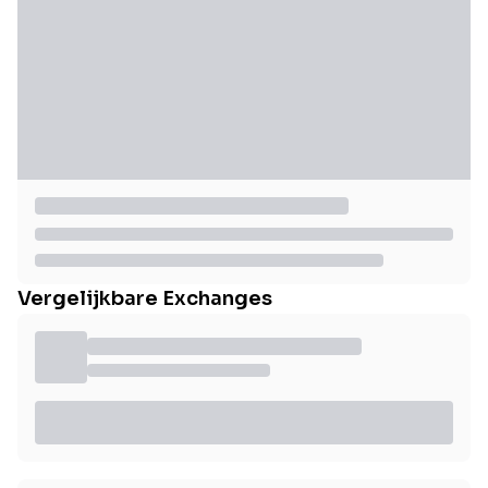
Vergelijkbare Exchanges